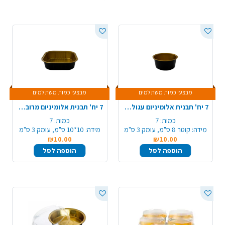
מבצעי כמות משתלמים
מבצעי כמות משתלמים
7 יח' תבנית אלומיניום עגולה למאפינס - שחור זהב
7 יח' תבנית אלומיניום מרובעת - שחור זהב
כמות:
7
כמות:
7
מידה:
קוטר 8 ס"מ, עומק 3 ס"מ
מידה:
10*10 ס"מ, עומק 3 ס"מ
₪10.00
₪10.00
הוספה לסל
הוספה לסל