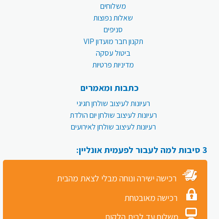
משלוחים
שאלות נפוצות
סניפים
תקנון חבר מועדון VIP
ביטול עסקה
מדיניות פרטיות
כתבות ומאמרים
רעיונות לעיצוב שולחן חגיגי
רעיונות לעיצוב שולחן יום הולדת
רעיונות לעיצוב שולחן לאירועים
3 סיבות למה לעבור לפעמית אונליין:
רכישה ישירה ונוחה מבלי לצאת מהבית
רכישה מאובטחת
משלוח עד לבית הלקוח