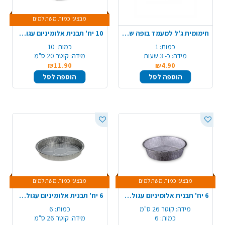
מבצעי כמות משתלמים
חימומית ג'ל למעמד בופה שפינד
10 יח' תבנית אלומיניום עגולה 13/C7
כמות:
1
כמות:
10
מידה:
כ- 3 שעות
מידה:
קוטר 20 ס"מ
₪11.90
₪4.90
הוספה לסל
הוספה לסל
מבצעי כמות משתלמים
מבצעי כמות משתלמים
6 יח' תבנית אלומיניום עגולה עמוקה 26/C60
6 יח' תבנית אלומיניום עגולה לפאי 510/C10
מידה:
קוטר 26 ס"מ
כמות:
6
כמות:
6
מידה:
קוטר 26 ס"מ