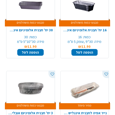
מבצעי כמות משתלמים
מבצעי כמות משתלמים
16 יח' תבנית אלומיניום אינגליש קצר
30 יח' תבנית אלומיניום אינגליש ארוך
כמות:
16
כמות:
30
מידה:
30*9 ,עומק 5 ס"מ
מידה:
30*10*5 ס"מ
₪11.90
₪11.90
הוספה לסל
הוספה לסל
מחיר מיוחד
מבצעי כמות משתלמים
נייר אפיה לתבנית אינגליש 20 יח'
3 יח' תבנית אלומיניום אובלי לחלה