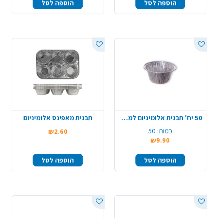
הוספה לסל
הוספה לסל
50 יח' תבנית אלומיניום למאפינס
תבנית מאפינס אלומיניום
כמות:
50
₪2.60
₪9.90
הוספה לסל
הוספה לסל