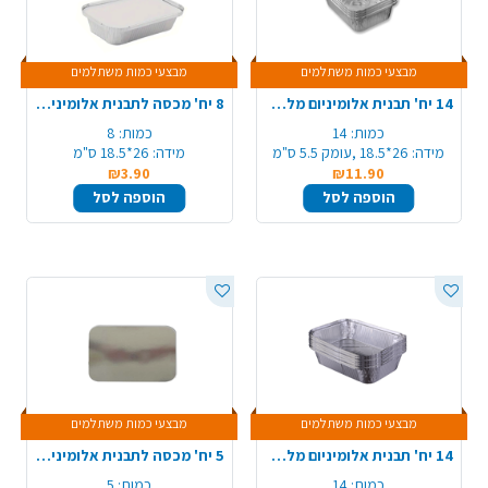
מבצעי כמות משתלמים
מבצעי כמות משתלמים
14 יח' תבנית אלומיניום מלבנית R64/8A
8 יח' מכסה לתבנית אלומיניום R64/8A
כמות:
14
כמות:
8
מידה:
26*18.5 ,עומק 5.5 ס"מ
מידה:
26*18.5 ס"מ
₪3.90
₪11.90
הוספה לסל
הוספה לסל
מבצעי כמות משתלמים
מבצעי כמות משתלמים
14 יח' תבנית אלומיניום מלבנית R2/90
5 יח' מכסה לתבנית אלומיניום 90/R2
כמות:
14
כמות:
5