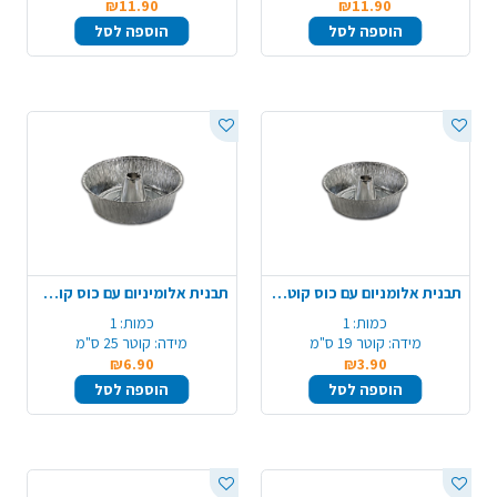
₪11.90
₪11.90
הוספה לסל
הוספה לסל
תבנית אלומניום עם כוס קוטר 19
תבנית אלומיניום עם כוס קוטר 25
כמות:
1
כמות:
1
מידה:
קוטר 19 ס"מ
מידה:
קוטר 25 ס"מ
₪6.90
₪3.90
הוספה לסל
הוספה לסל