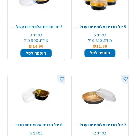
5 יח' תבנית אלומיניום עגול + מכסה - שחור זהב
3 יח' תבנית אלומיניום עגול + מכסה - שחור זהב
כמות:
5
כמות:
3
מידה:
250 מ"ל
מידה:
900 מ"ל
₪14.90
₪11.90
הוספה לסל
הוספה לסל
2 יח' תבנית אלומיניום עגול + מכסה - שחור זהב
6 יח' תבנית אלומיניום מרובע + מכסה - שחור זהב
כמות:
2
כמות:
6