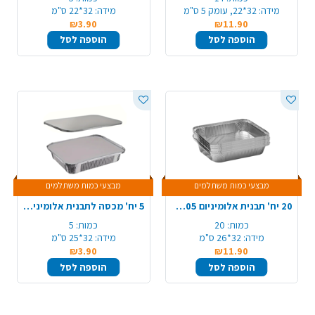
מידה:
32*22, עומק 5 ס"מ
מידה:
32*22 ס"מ
₪3.90
₪11.90
הוספה לסל
הוספה לסל
מבצעי כמות משתלמים
מבצעי כמות משתלמים
20 יח' תבנית אלומיניום 105/R31/A4
5 יח' מכסה לתבנית אלומיניום 105/A4/R31
כמות:
20
כמות:
5
מידה:
32*26 ס"מ
מידה:
32*25 ס"מ
₪3.90
₪11.90
הוספה לסל
הוספה לסל