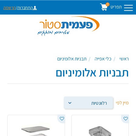
0
תפריט
התחברות
/
הרשמה
ראשי
כלי אפייה
תבניות אלומיניום
תבניות אלומיניום
מיין לפי