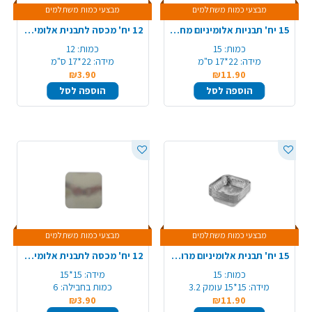
מבצעי כמות משתלמים
מבצעי כמות משתלמים
15 יח' תבניות אלומיניום מחולקת TV400/R24
12 יח' מכסה לתבנית אלומיניום 58-R24-TV400/R29
כמות:
15
כמות:
12
מידה:
22*17 ס"מ
מידה:
22*17 ס"מ
₪3.90
₪11.90
הוספה לסל
הוספה לסל
מבצעי כמות משתלמים
מבצעי כמות משתלמים
15 יח' תבנית אלומיניום מרובעת 005/R25 - קטן
12 יח' מכסה לתבנית אלומיניום 005/R25
כמות:
15
מידה:
15*15
מידה:
15*15 עומק 3.2
כמות בחבילה:
6
₪3.90
₪11.90