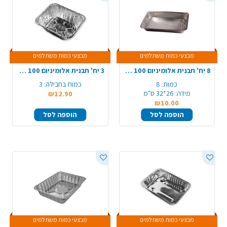
מבצעי כמות משתלמים
מבצעי כמות משתלמים
8 יח' תבנית אלומיניום 100 קשיח חוץ
3 יח' תבנית אלומיניום 100 עמוק חוץ
כמות:
8
כמות בחבילה:
3
מידה:
26*32 ס"מ
₪12.90
₪10.00
הוספה לסל
הוספה לסל
מבצעי כמות משתלמים
מבצעי כמות משתלמים