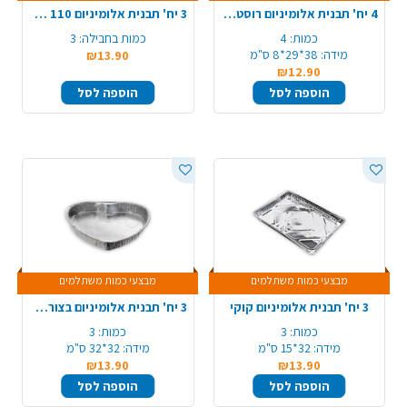
4 יח' תבנית אלומיניום רוסטר 105/R31/A4 - עבה
3 יח' תבנית אלומיניום 110 עמוק חוץ
כמות:
4
כמות בחבילה:
3
מידה:
38*29*8 ס"מ
₪13.90
₪12.90
הוספה לסל
הוספה לסל
מבצעי כמות משתלמים
מבצעי כמות משתלמים
3 יח' תבנית אלומיניום קוקי
3 יח' תבנית אלומיניום בצורת לב - גדול עמוק
כמות:
3
כמות:
3
מידה:
32*15 ס"מ
מידה:
32*32 ס"מ
₪13.90
₪13.90
הוספה לסל
הוספה לסל