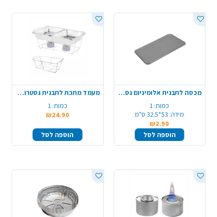
מכסה לתבנית אלומיניום גסטרונום
מעמד מתכת לתבנית גסטרונום
כמות:
1
כמות:
1
מידה:
53*32.5 ס"מ
₪24.90
₪2.90
הוספה לסל
הוספה לסל