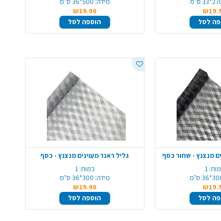
2*33 ס"מ
מידה:
500*36 ס"מ
₪19.90
₪19.
פה לסל
הוספה לסל
ים מנצנץ - שחור כסף
גליל ראנר מעוינים מנצנץ - כסף
ות:
1
כמות:
1
*36 ס"מ
מידה:
300*36 ס"מ
₪19.90
₪19.
פה לסל
הוספה לסל