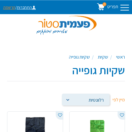
0
תפריט
התחברות
/
הרשמה
ראשי
שקיות
שקיות גופייה
שקיות גופייה
מיין לפי