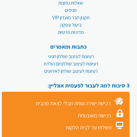
שאלות נפוצות
סניפים
תקנון חבר מועדון VIP
ביטול עסקה
מדיניות פרטיות
כתבות ומאמרים
רעיונות לעיצוב שולחן חגיגי
רעיונות לעיצוב שולחן יום הולדת
רעיונות לעיצוב שולחן לאירועים
3 סיבות למה לעבור לפעמית אונליין:
רכישה ישירה ונוחה מבלי לצאת מהבית
רכישה מאובטחת
משלוח עד לבית הלקוח