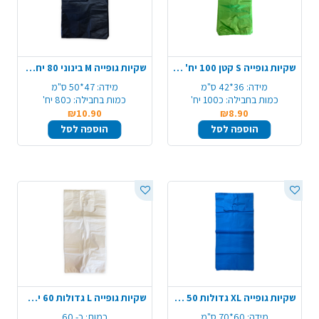
שקיות גופייה S קטן 100 יח' - צבע משתנה
שקיות גופייה M בינוני 80 יח' 47*50 ס"מ - צבע משתנה
מידה:
36*42 ס"מ
מידה:
47*50 ס"מ
כמות בחבילה:
כ100 יח'
כמות בחבילה:
כ80 יח'
₪10.90
₪8.90
הוספה לסל
הוספה לסל
שקיות גופייה XL גדולות 50 יח' 60*70 ס"מ - כחול
שקיות גופייה L גדולות 60 יח' - לבן
מידה:
60*70 ס"מ
כמות:
כ- 60