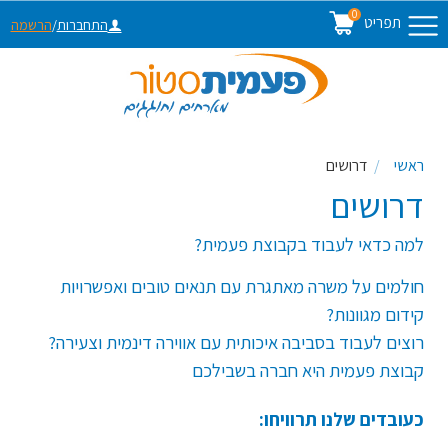
0
תפריט
התחברות
/
הרשמה
ראשי
דרושים
דרושים
למה כדאי לעבוד בקבוצת פעמית?
חולמים על משרה מאתגרת עם תנאים טובים ואפשרויות
קידום מגוונות?
רוצים לעבוד בסביבה איכותית עם אווירה דינמית וצעירה?
קבוצת פעמית היא חברה בשבילכם
כעובדים שלנו תרוויחו: