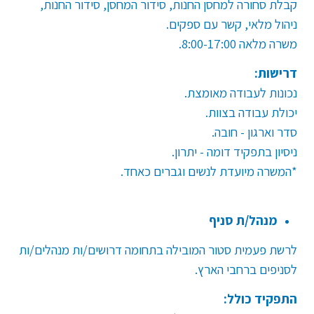
קבלת סחורה למחסן החנות, סידור המחסן, סידור החנות,
ניהול מלאי, קשר עם ספקים
.
משרה מלאה 8:00-17:00
.
דרישות:
נכונות לעבודה מאומצת
.
יכולת עבודה בצוות
.
סדר וארגון - חובה.
ניסיון בתפקיד דומה - יתרון
.
*המשרה מיועדת לנשים וגברים כאחד.
מנהל/ת סניף
לרשת פעמית סטור המובילה בתחומה דרושים/ות מנהלים/ות
לסניפים ברחבי הארץ
.
התפקיד כולל: