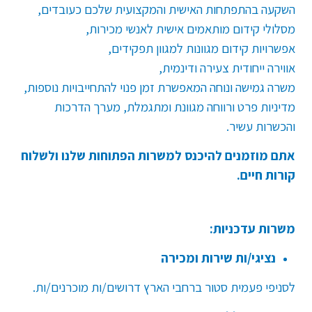
השקעה בהתפתחות האישית והמקצועית שלכם כעובדים,
מסלולי קידום מותאמים אישית לאנשי מכירות,
אפשרויות קידום מגוונות למגוון תפקידים,
אווירה ייחודית צעירה ודינמית,
משרה גמישה ונוחה המאפשרת זמן פנוי להתחייבויות נוספות,
מדיניות פרט ורווחה מגוונת ומתגמלת, מערך הדרכות
והכשרות עשיר.
אתם מוזמנים להיכנס למשרות הפתוחות שלנו ולשלוח
קורות חיים.
משרות עדכניות:
נציגי/ות שירות ומכירה
לסניפי פעמית סטור ברחבי הארץ דרושים/ות מוכרנים/ות
.