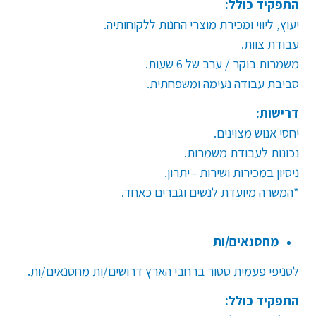
התפקיד כולל:
יעוץ, ליווי ומכירת מוצרי החנות ללקוחותיה
.
עבודת צוות
.
משמרות בוקר / ערב של 6 שעות
.
סביבת עבודה נעימה ומשפחתית
.
דרישות:
יחסי אנוש מצוינים.
נכונות לעבודת משמרות
.
ניסיון במכירות ושירות - יתרון.
*המשרה מיועדת לנשים וגברים כאחד.
מחסנאים/ות
לסניפי פעמית סטור ברחבי הארץ דרושים/ות מחסנאים/ות
.
התפקיד כולל: