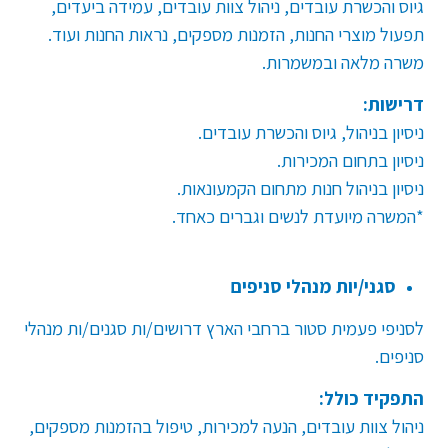
גיוס והכשרת עובדים, ניהול צוות עובדים, עמידה ביעדים,
תפעול מוצרי החנות, הזמנות מספקים, נראות החנות ועוד
.
משרה מלאה ובמשמרות
.
דרישות:
ניסיון בניהול, גיוס והכשרת עובדים
.
ניסיון בתחום המכירות
.
ניסיון בניהול חנות מתחום הקמעונאות.
*המשרה מיועדת לנשים וגברים כאחד.
סגני/יות מנהלי סניפים
לסניפי פעמית סטור ברחבי הארץ דרושים/ות סגנים/ות מנהלי
סניפים.
התפקיד כולל:
ניהול צוות עובדים, הנעה למכירות, טיפול בהזמנות מספקים,