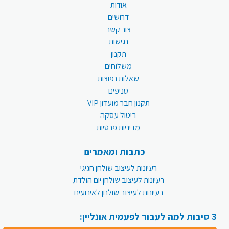
אודות
דרושים
צור קשר
נגישות
תקנון
משלוחים
שאלות נפוצות
סניפים
תקנון חבר מועדון VIP
ביטול עסקה
מדיניות פרטיות
כתבות ומאמרים
רעיונות לעיצוב שולחן חגיגי
רעיונות לעיצוב שולחן יום הולדת
רעיונות לעיצוב שולחן לאירועים
3 סיבות למה לעבור לפעמית אונליין: