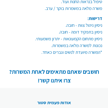
טיפול בנראות החנות ועוד.
משרה מלאה במשמרות בוקר / ערב
.
דרישות:
ניסיון ניהול צוות - חובה.
ניסיון בתפקיד דומה - חובה.
ניסיון מתחום הקמעונאות - יתרון משמעותי.
נכונות למשרה מלאה במשמרות.
*המשרה מיועדת לנשים וגברים כאחד.
חושבים שאתם מתאימים לאחת המשרות?
צרו איתנו קשר!
אודות פעמית סטור