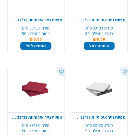
מפיות נייר איכותיות 33*33 ס"מ 50 יח' - קרם
מפיות נייר איכותיות 33*33 ס"מ 50 יח' - שחור
מידה:
33*33 ס"מ
מידה:
33*33 ס"מ
כמות בחבילה:
50
כמות בחבילה:
50
₪9.90
₪9.90
הוספה לסל
הוספה לסל
מפיות נייר איכותיות 33*33 ס"מ 50 יח' - אפור
מפיות נייר איכותיות 33*33 ס"מ 50 יח' - בורדו
מידה:
33*33 ס"מ
מידה:
33*33 ס"מ
כמות בחבילה:
50
כמות בחבילה:
50