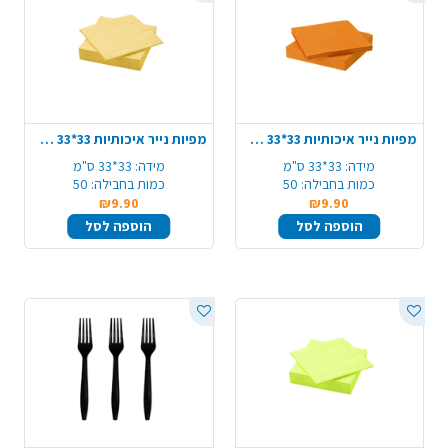
מפיות נייר איכותיות 33*33 ס"מ 50 יח' - כתום
מפיות נייר איכותיות 33*33 ס"מ 50 יח' - צהוב בהיר
מידה:
33*33 ס"מ
מידה:
33*33 ס"מ
כמות בחבילה:
50
כמות בחבילה:
50
₪9.90
₪9.90
הוספה לסל
הוספה לסל