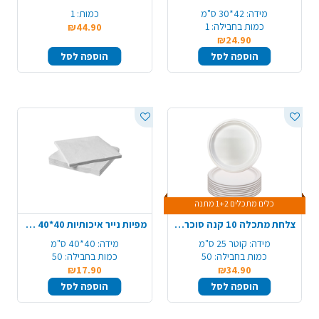
מידה:
42*30 ס"מ
כמות:
1
כמות בחבילה:
1
₪44.90
₪24.90
הוספה לסל
הוספה לסל
כלים מתכלים 1+2 מתנה
צלחת מתכלה 10 קנה סוכר עגול 50 יח - לבן
מפיות נייר איכותיות 40*40 ס"מ 50 יח' - לבן
מידה:
קוטר 25 ס"מ
מידה:
40*40 ס"מ
כמות בחבילה:
50
כמות בחבילה:
50
₪17.90
₪34.90
הוספה לסל
הוספה לסל