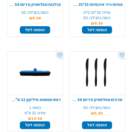
מפיות נייר איכותיות 33*33 ס"מ 50 יח' - ירוק פסטל
מזלגות מפלסטיק מדיום 50 יח' - שחור
מידה:
33*33 ס"מ
כמות בחבילה:
50
כמות בחבילה:
50
₪5.90
₪9.90
הוספה לסל
הוספה לסל
סכינים מפלסטיק מדיום 50 יח' - שחור
ראש מטאטא סיליקון 32 ס"מ - צבע משתנה
כמות בחבילה:
50
כמות:
1
מידה:
32 ס"מ
₪5.90
₪19.90
הוספה לסל
הוספה לסל