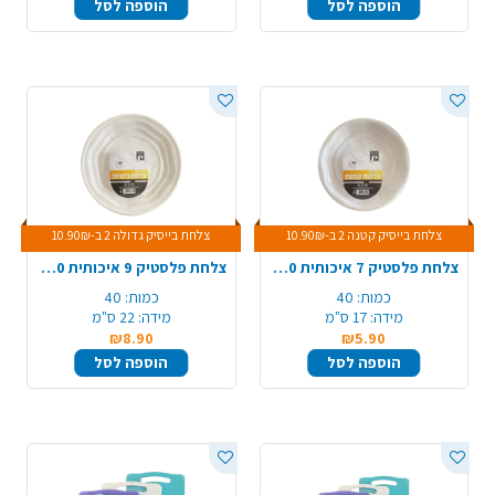
הוספה לסל
הוספה לסל
צלחת בייסיק קטנה 2 ב-10.90₪
צלחת בייסיק גדולה 2 ב-10.90₪
צלחת פלסטיק 7 איכותית 40 יח' - לבן
צלחת פלסטיק 9 איכותית 40 יח' - לבן
כמות:
40
כמות:
40
מידה:
17 ס"מ
מידה:
22 ס"מ
₪8.90
₪5.90
הוספה לסל
הוספה לסל