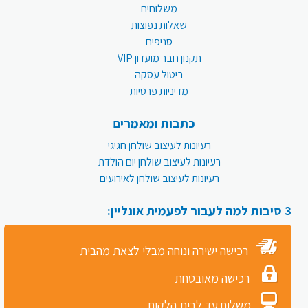
משלוחים
שאלות נפוצות
סניפים
תקנון חבר מועדון VIP
ביטול עסקה
מדיניות פרטיות
כתבות ומאמרים
רעיונות לעיצוב שולחן חגיגי
רעיונות לעיצוב שולחן יום הולדת
רעיונות לעיצוב שולחן לאירועים
3 סיבות למה לעבור לפעמית אונליין:
רכישה ישירה ונוחה מבלי לצאת מהבית
רכישה מאובטחת
משלוח עד לבית הלקוח