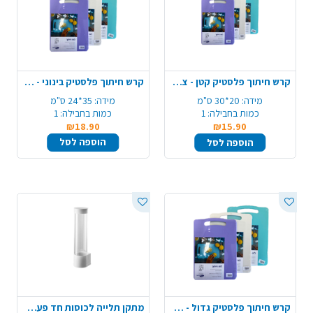
קרש חיתוך פלסטיק קטן - צבע משתנה
קרש חיתוך פלסטיק בינוני - צבע משתנה
מידה:
20*30 ס"מ
מידה:
35*24 ס"מ
כמות בחבילה:
1
כמות בחבילה:
1
₪18.90
₪15.90
הוספה לסל
הוספה לסל
קרש חיתוך פלסטיק גדול - צבע משתנה
מתקן תלייה לכוסות חד פעמיות