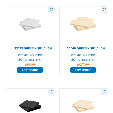
מפיות נייר איכותיות 40*40 ס"מ 50 יח' - קרם
מפיות נייר איכותיות 33*33 ס"מ 50 יח' - לבן
מידה:
40*40 ס"מ
מידה:
40*40 ס"מ
כמות בחבילה:
50
כמות בחבילה:
50
₪9.90
₪17.90
הוספה לסל
הוספה לסל