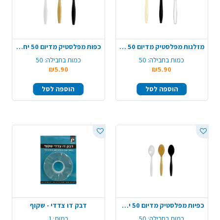
מזלגות מפלסטיק מדיום 50 יח' - צבע משתנה
כפות מפלסטיק מדיום 50 יח' - צבע משתנה
כמות בחבילה:
50
כמות בחבילה:
50
₪5.90
₪5.90
הוספה לסל
הוספה לסל
כפיות מפלסטיק מדיום 50 יח' - צבע משתנה
דבק דו צדדי - שקוף
כמות בחבילה:
50
כמות:
1