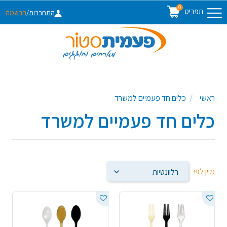
0
תפריט
התחברות
/
הרשמה
ראשי
כלים חד פעמיים למשרד
כלים חד פעמיים למשרד
מיין לפי