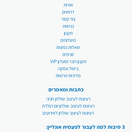
אודות
דרושים
צור קשר
נגישות
תקנון
משלוחים
שאלות נפוצות
סניפים
תקנון חבר מועדון VIP
ביטול עסקה
מדיניות פרטיות
כתבות ומאמרים
רעיונות לעיצוב שולחן חגיגי
רעיונות לעיצוב שולחן יום הולדת
רעיונות לעיצוב שולחן לאירועים
3 סיבות למה לעבור לפעמית אונליין: