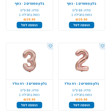
בלון מספרים 1 - כסף
בלון מספרים 2 - כסף
מידה:
86 ס"מ
מידה:
86 ס"מ
כמות בחבילה:
1
כמות בחבילה:
1
₪29.90
₪29.90
הוספה לסל
הוספה לסל
בלון מספרים 2 - רוז גולד
בלון מספרים 3 - רוז גולד
מידה:
86 ס"מ
מידה:
86 ס"מ
כמות בחבילה:
1
כמות בחבילה:
1
₪29.90
₪29.90
הוספה לסל
הוספה לסל