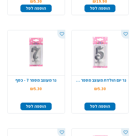
₪5.30
₪19.90
הוספה לסל
הוספה לסל
נר יום הולדת מעוצב מספר 5 - כסף
נר מעוצב מספר 7 - כסף
₪5.30
₪5.30
הוספה לסל
הוספה לסל