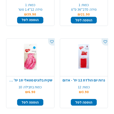
כמות:
1
כמות:
1
מידה:
270*36 ס"מ
מידה:
12*1.4 מטר
₪39.90
₪21.90
הוספה לסל
הוספה לסל
נרות יום הולדת 12 יח' - אדום
שקית בלונים מטאלי 10 יח' - ורוד
כמות:
12
כמות בחבילה:
10
₪6.90
₪3.90
הוספה לסל
הוספה לסל