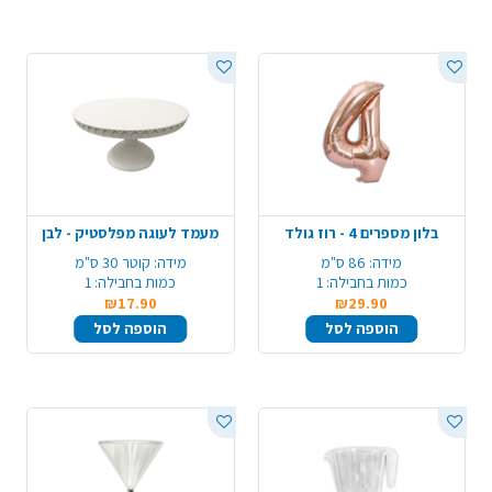
בלון מספרים 4 - רוז גולד
מעמד לעוגה מפלסטיק - לבן
מידה:
86 ס"מ
מידה:
קוטר 30 ס"מ
כמות בחבילה:
1
כמות בחבילה:
1
₪17.90
₪29.90
הוספה לסל
הוספה לסל