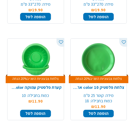
מידה:
270*33 ס"מ
מידה:
270*33 ס"מ
₪19.90
₪19.90
הוספה לסל
הוספה לסל
צלחות צבעוניות השני ב20% הנחה
צלחות צבעוניות השני ב20% הנחה
צלחת פלסטיק 10 color ארוז 18 יח'- ירוק תפוח
קערת פלסטיק עמוקה color ארוז 10 יח' - ירוק תפוח
מידה:
קוטר 25 ס"מ
כמות בחבילה:
10
כמות בחבילה:
18
₪11.90
₪11.90
הוספה לסל
הוספה לסל