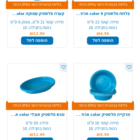
צלחות צבעוניות השני ב20% הנחה
צלחות צבעוניות השני ב20% הנחה
צלחת פלסטיק 9 color ארוז 18 יח' - תכלת
קערה פלסטיק עמוקה color ארוז 10 יח' - תכלת
מידה:
קוטר 22 ס"מ
מידה:
קוטר 21 ס"מ, עומק 6 ס"מ
כמות בחבילה:
18
כמות בחבילה:
10
₪11.90
₪6.90
הוספה לסל
הוספה לסל
צלחות צבעוניות השני ב20% הנחה
צלחות צבעוניות השני ב20% הנחה
מרקייה פלסטיק color ארוז 18 יח'- תכלת
מגש פלסטיק אובלי color ארוז 10 יח' - תכלת
מידה:
קוטר 18 ס"מ
מידה:
30 ס"מ
כמות בחבילה:
18
כמות בחבילה:
10
₪11.90
₪5.90