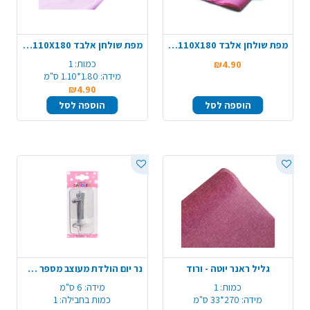
מפת שולחן אלבד 110X180 - ורוד פוקסיה
מפת שולחן אלבד 110X180 - סגול לילך
כמות:
1
₪4.90
מידה:
1.80*1.10 ס"מ
₪4.90
הוספה לסל
הוספה לסל
גליל ראנר יוטה - ורוד
נר יום הולדת מעוצב מספר 1 - כסף
כמות:
1
מידה:
6 ס"מ
מידה:
270*33 ס"מ
כמות בחבילה:
1