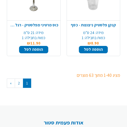
קנקן פלסטיק ניצוצות - כסף
כוס מרטיני מפלסטיק - רגל כסף
מידה:
24 ס"מ
מידה:
21 ס"מ
כמות בחבילה:
1
כמות בחבילה:
1
₪11.90
₪8.90
הוספה לסל
הוספה לסל
מציג 1-40 מתוך 63 מוצרים
»
2
1
אודות פעמית סטור