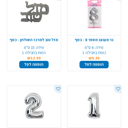
נר מעוצב מספר 8 - כסף
מזל טוב למרכז השולחן - כסף
מידה:
6 ס"מ
מידה:
15 ס"מ
כמות בחבילה:
1
כמות בחבילה:
1
₪12.90
₪5.30
הוספה לסל
הוספה לסל