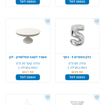
הוספה לסל
הוספה לסל
בלון מספרים 5 - כסף
מעמד לעוגה מפלסטיק - לבן
מידה:
86 ס"מ
מידה:
קוטר 30 ס"מ
כמות בחבילה:
1
כמות בחבילה:
1
₪17.90
₪29.90
הוספה לסל
הוספה לסל