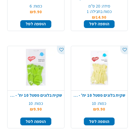
מידה:
20 ס"מ
כמות:
6
כמות בחבילה:
1
₪9.90
₪14.90
הוספה לסל
הוספה לסל
שקית בלונים פסטל 10 יח' - צהוב
שקית בלונים פסטל 10 יח' - ירוק תפוח
כמות:
10
כמות:
10
₪9.90
₪9.90
הוספה לסל
הוספה לסל