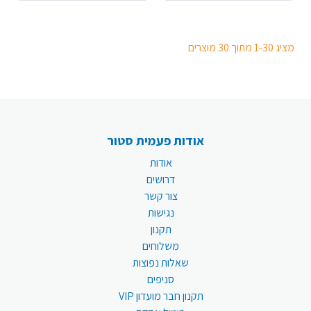
מציג 1-30 מתוך 30 מוצרים
אודות פעמית סטור
אודות
דרושים
צור קשר
נגישות
תקנון
משלוחים
שאלות נפוצות
סניפים
תקנון חבר מועדון VIP