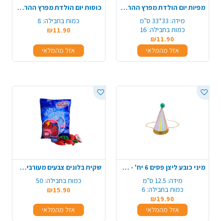
מפיות יום הולדת מפרץ ההרפקאות - כחול
כוסות יום הולדת מפרץ ההרפקאות - כחול
מידה:
33*33 ס"מ
כמות בחבילה:
8
כמות בחבילה:
16
₪11.90
₪11.90
אזל מהמלאי
אזל מהמלאי
מיני כובע ליצן פסים 6 יח' - צבעוני
שקית בלונים צבעים מעורבים 50 יח'
מידה:
12.5 ס"מ
כמות בחבילה:
50
כמות בחבילה:
6
₪15.90
₪19.90
אזל מהמלאי
אזל מהמלאי