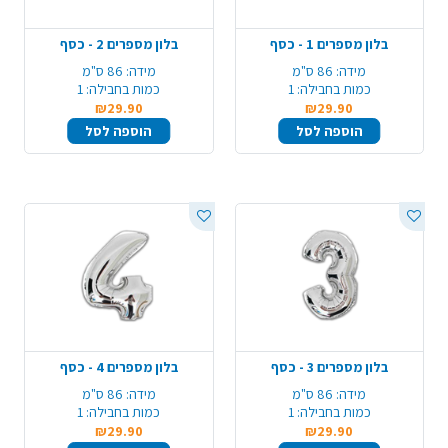
בלון מספרים 1 - כסף
בלון מספרים 2 - כסף
מידה:
86 ס"מ
מידה:
86 ס"מ
כמות בחבילה:
1
כמות בחבילה:
1
₪29.90
₪29.90
הוספה לסל
הוספה לסל
בלון מספרים 3 - כסף
בלון מספרים 4 - כסף
מידה:
86 ס"מ
מידה:
86 ס"מ
כמות בחבילה:
1
כמות בחבילה:
1
₪29.90
₪29.90