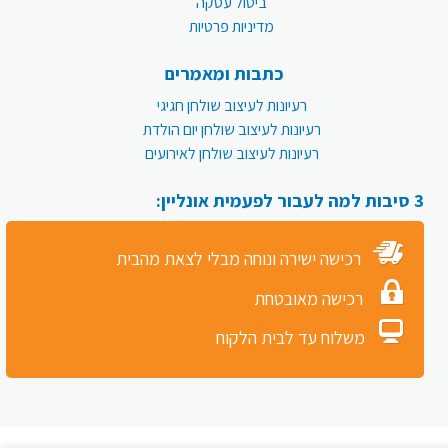
ביטול עסקה
מדיניות פרטיות
כתבות ומאמרים
רעיונות לעיצוב שולחן חגיגי
רעיונות לעיצוב שולחן יום הולדת
רעיונות לעיצוב שולחן לאירועים
3 סיבות למה לעבור לפעמית אונליין:
רכישה ישירה ונוחה מבלי לצאת מהבית
רכישה מאובטחת
משלוח עד לבית הלקוח