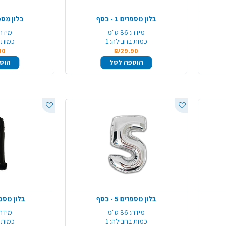
בלון מספרים 1 - כסף
בלון מספרים 
מידה:
86 ס"מ
מידה:
כמות בחבילה:
1
כמות 
90
₪29.90
הוספה לסל
הוס
בלון מספרים 5 - כסף
בלון מספרים 1 
מידה:
86 ס"מ
מידה:
כמות בחבילה:
1
כמות 