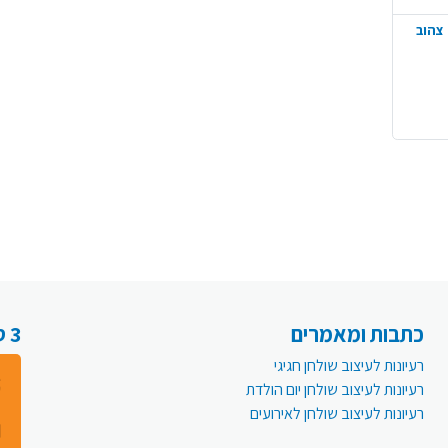
כתבות ומאמרים
3 סיבות למה לעבור לפעמית אונליין:
רעיונות לעיצוב שולחן חגיגי
רעיונות לעיצוב שולחן יום הולדת
רעיונות לעיצוב שולחן לאירועים