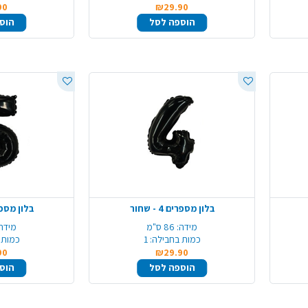
90
₪29.90
הוספה לסל
הוס
בלון מספרים 4 - שחור
בלון מספרים 5 
מידה:
86 ס"מ
מידה:
כמות בחבילה:
1
כמות 
90
₪29.90
הוספה לסל
הוס