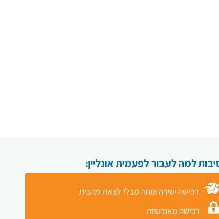
רכישה ישירה ונוחה מבלי לצאת מהבית
רכישה מאובטחת