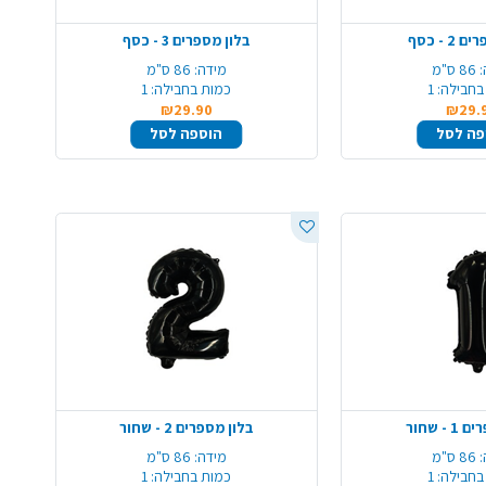
2 - כסף
בלון מספרים 3 - כסף
86 ס"מ
מידה:
86 ס"מ
בחבילה:
1
כמות בחבילה:
1
₪29.90
₪29.
פה לסל
הוספה לסל
- שחור
בלון מספרים 2 - שחור
86 ס"מ
מידה:
86 ס"מ
בחבילה:
1
כמות בחבילה:
1