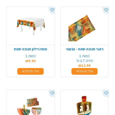
ראנר חנוכה שמח - צבעוני
מפת ניילון חנוכה שמח
כמות:
1
כמות:
1
מידה:
2.7 מ'
₪9.90
₪12.90
אזל מהמלאי
אזל מהמלאי