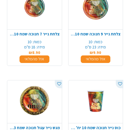
צלחת נייר 9 חנוכה שמח 10 יח' - צבעוני
צלחת נייר 7 חנוכה שמח 10 יח' - צבעוני
כמות:
10
כמות:
10
מידה:
23 ס"מ
מידה:
18 ס"מ
₪8.90
₪9.90
אזל מהמלאי
אזל מהמלאי
כוס נייר חנוכה שמח 10 יח' - צבעוני
מגש נייר עגול חנוכה שמח 3 יח' - צבעוני