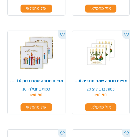
אזל מהמלאי
אזל מהמלאי
מפיות חנוכה שמח חנוכיה 20 יח' - לבן
מפיות חנוכה שמח נרות 16 יח' - לבן
כמות בחבילה:
20
כמות בחבילה:
16
₪8.90
₪8.90
אזל מהמלאי
אזל מהמלאי