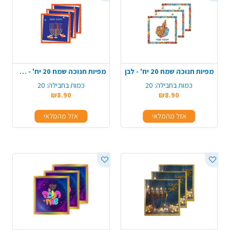
מפיות חנוכה שמח 20 יח' - לבן
מפיות חנוכה שמח 20 יח' - כחול
כמות בחבילה:
20
כמות בחבילה:
20
₪8.90
₪8.90
אזל מהמלאי
אזל מהמלאי