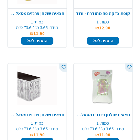
קופת צדקה פח מהודרת - ורוד
חצאית שולחן פרנזים מטאלי - זהב
כמות:
1
כמות:
1
מידה:
3.65 מ' * 73.6 ס"מ
₪12.90
₪11.90
הוספה לסל
הוספה לסל
חצאית שולחן פרנזים מטאלי - לבן אולטרה
חצאית שולחן פרנזים מטאלי - כסף
כמות:
1
כמות:
1
מידה:
3.65 מ' * 73.6 ס"מ
מידה:
3.65 מ' * 73.6 ס"מ
₪11.90
₪11.90