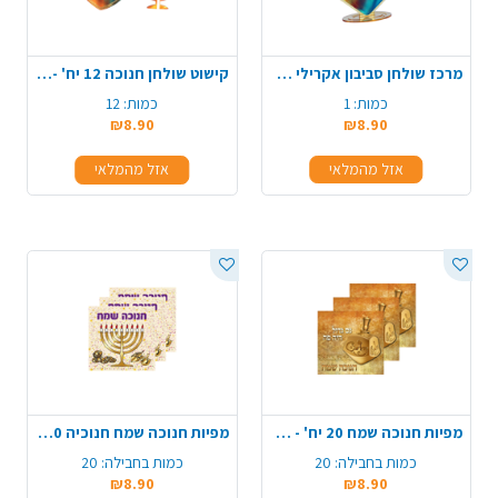
מרכז שולחן סביבון אקרילי לחנוכה - צבעוני
קישוט שולחן חנוכה 12 יח' - צבעוני
כמות:
1
כמות:
12
₪8.90
₪8.90
אזל מהמלאי
אזל מהמלאי
מפיות חנוכה שמח 20 יח' - זהב
מפיות חנוכה שמח חנוכיה 20 יח' - צבעוני
כמות בחבילה:
20
כמות בחבילה:
20
₪8.90
₪8.90