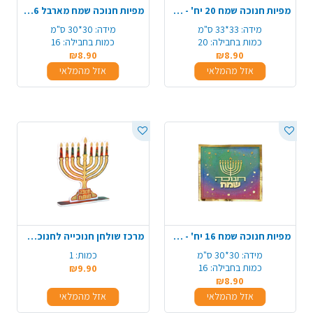
מפיות חנוכה שמח 20 יח' - כחול
מפיות חנוכה שמח מארבל 16 יח' - צבעוני
מידה:
33*33 ס"מ
מידה:
30*30 ס"מ
כמות בחבילה:
20
כמות בחבילה:
16
₪8.90
₪8.90
אזל מהמלאי
אזל מהמלאי
מפיות חנוכה שמח 16 יח' - צבעוני
מרכז שולחן חנוכייה לחנוכה - נצנץ זהב
מידה:
30*30 ס"מ
כמות:
1
כמות בחבילה:
16
₪9.90
₪8.90
אזל מהמלאי
אזל מהמלאי