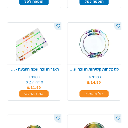
הוספה לסל
הוספה לסל
סט צלחות קשיחות חנוכה שמח 16 יח' - צבעוני
ראנר חנוכה שמח הטבעה - צבעוני
כמות:
16
כמות:
1
מידה:
2.7 מ'
₪14.90
₪11.90
אזל מהמלאי
אזל מהמלאי