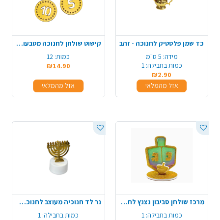
כד שמן פלסטיק לחנוכה - זהב
קישוט שולחן לחנוכה מטבעות אקרילי 12 יח' - זהב
מידה:
5 ס"מ
כמות:
12
כמות בחבילה:
1
₪14.90
₪2.90
אזל מהמלאי
אזל מהמלאי
מרכז שולחן סביבון נצנץ לחנוכה - צבעוני
נר לד חנוכיה מעוצב לחנוכה - זהב
כמות בחבילה:
1
כמות בחבילה:
1