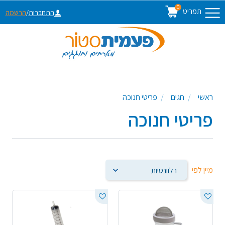
0
תפריט
התחברות
/
הרשמה
ראשי
חגים
פריטי חנוכה
פריטי חנוכה
מיין לפי