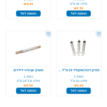
מידה:
16 ס"מ
₪4.90
₪5.90
הוספה לסל
הוספה לסל
מזרק ריבה/שוקולד 10 מ"ל 3 יח'
מערוך עץ מיני לילדים
כמות:
3
כמות:
1
מידה:
10 מ"ל
מידה:
2.8*24 ס"מ
₪3.90
₪3.90
הוספה לסל
הוספה לסל