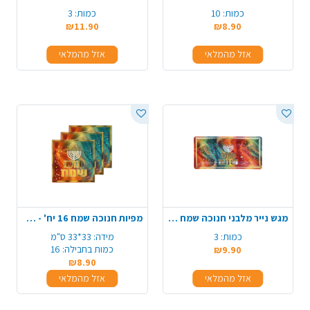
כמות:
10
כמות:
3
₪11.90
₪8.90
אזל מהמלאי
אזל מהמלאי
מגש נייר מלבני חנוכה שמח 3 יח' - צבעוני
מפיות חנוכה שמח 16 יח' - צבעוני
כמות:
3
מידה:
33*33 ס"מ
כמות בחבילה:
16
₪9.90
₪8.90
אזל מהמלאי
אזל מהמלאי