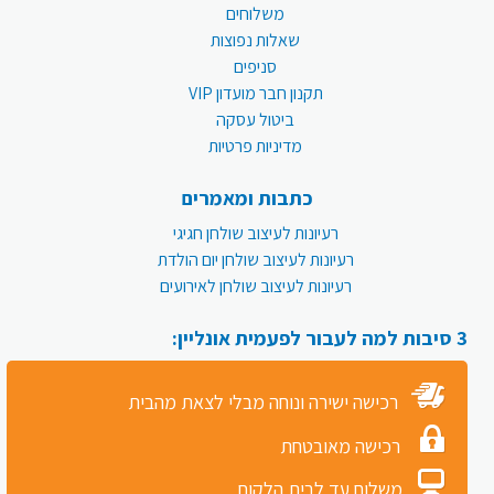
משלוחים
שאלות נפוצות
סניפים
תקנון חבר מועדון VIP
ביטול עסקה
מדיניות פרטיות
כתבות ומאמרים
רעיונות לעיצוב שולחן חגיגי
רעיונות לעיצוב שולחן יום הולדת
רעיונות לעיצוב שולחן לאירועים
3 סיבות למה לעבור לפעמית אונליין:
רכישה ישירה ונוחה מבלי לצאת מהבית
רכישה מאובטחת
משלוח עד לבית הלקוח