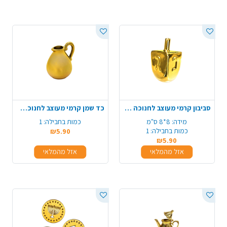
סביבון קרמי מעוצב לחנוכה - זהב
כד שמן קרמי מעוצב לחנוכה - זהב
מידה:
8*8 ס"מ
כמות בחבילה:
1
כמות בחבילה:
1
₪5.90
₪5.90
אזל מהמלאי
אזל מהמלאי