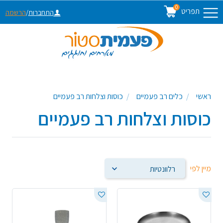
0
תפריט
התחברות
/
הרשמה
ראשי
כלים רב פעמיים
כוסות וצלחות רב פעמיים
כוסות וצלחות רב פעמיים
מיין לפי