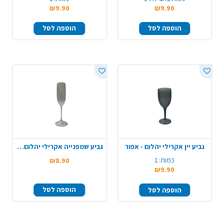
₪9.90
₪9.90
הוספה לסל
הוספה לסל
גביע יין אקרילי יהלום - אפור
גביע שמפנייה אקרילי יהלום - שקוף
כמות:
1
₪8.90
₪9.90
הוספה לסל
הוספה לסל