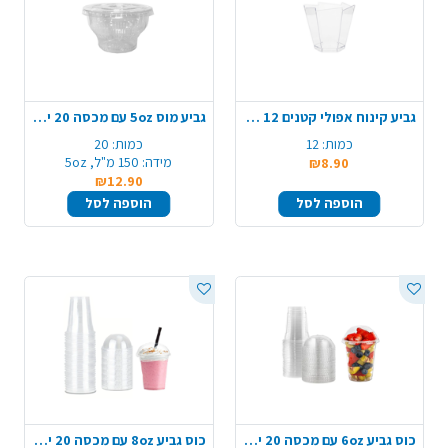
גביע קינוח אפולי קטנים 12 יח' - שקוף
גביע מוס 5oz עם מכסה 20 יח' - שקוף
כמות:
12
כמות:
20
מידה:
150 מ"ל, 5oz
₪8.90
₪12.90
הוספה לסל
הוספה לסל
כוס גביע 6oz עם מכסה 20 יח' - שקוף
כוס גביע 8oz עם מכסה 20 יח' - שקוף