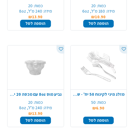
כמות:
20
כמות:
20
מידה:
180 מ"ל, 6oz
מידה:
240 מ"ל, 8oz
₪13.90
₪10.90
הוספה לסל
הוספה לסל
מזלג מיני לקינוח 50 יח' - שקוף
גביע מוס 8oz עם מכסה 20 יח' - שקוף
כמות:
50
כמות:
20
מידה:
240 מ"ל, 8oz
₪6.90
₪13.90
הוספה לסל
הוספה לסל