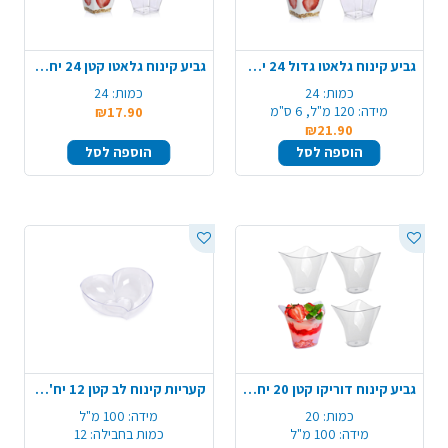
גביע קינוח גלאטו גדול 24 יח' - שקוף
גביע קינוח גלאטו קטן 24 יח' - שקוף
כמות:
24
כמות:
24
מידה:
120 מ"ל, 6 ס"מ
₪17.90
₪21.90
הוספה לסל
הוספה לסל
גביע קינוח דוריקו קטן 20 יח' - שקוף
קעריות קינוח לב קטן 12 יח' - שקוף
כמות:
20
מידה:
100 מ"ל
מידה:
100 מ"ל
כמות בחבילה:
12