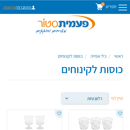
0
תפריט
התחברות
/
הרשמה
ראשי
כלי אפייה
כוסות לקינוחים
כוסות לקינוחים
מיין לפי