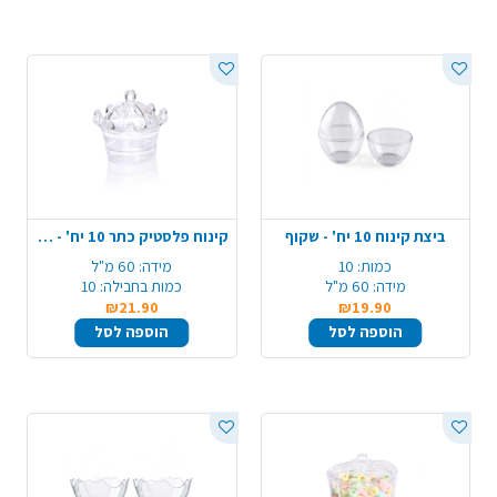
ביצת קינוח 10 יח' - שקוף
קינוח פלסטיק כתר 10 יח' - שקוף
כמות:
10
מידה:
60 מ"ל
מידה:
60 מ"ל
כמות בחבילה:
10
₪21.90
₪19.90
הוספה לסל
הוספה לסל