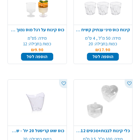
קינוח כוס מיני ענתיק קשיח 20 יח'- שקוף
כוס קינוח על רגל מוס נמוך 12 יח' - שקוף
מידה:
50 מ"ל , 4 ס"מ
מידה:
5ס"מ
כמות בחבילה:
20
כמות בחבילה:
12
₪9.90
₪17.90
הוספה לסל
הוספה לסל
כלי קינוח לבבות+מכסים 12 יח' -שקוף
כוס שוט קריסטל 20 יח' - שקוף
מידה:
100 מ"ל, 3.5 ס"מ
כמות בחבילה:
20