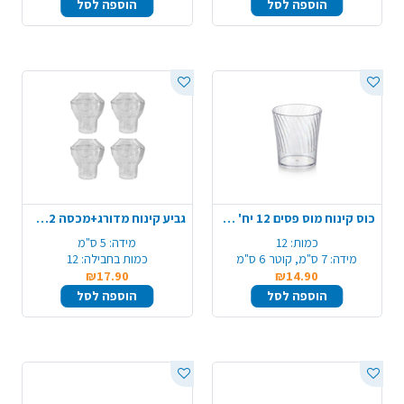
הוספה לסל
הוספה לסל
כוס קינוח מוס פסים 12 יח' - שקוף
גביע קינוח מדורג+מכסה 12 יח' - שקוף
כמות:
12
מידה:
5 ס"מ
מידה:
7 ס"מ, קוטר 6 ס"מ
כמות בחבילה:
12
₪17.90
₪14.90
הוספה לסל
הוספה לסל