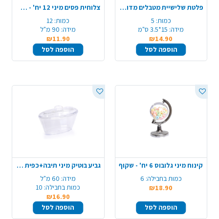
פלטת שלישיית מטבלים מדורגת 5 יח' - שקוף
צלוחית פסים מיני 12 יח' - שקוף
כמות:
5
כמות:
12
מידה:
15*3.5 ס"מ
מידה:
90 מ"ל
₪11.90
₪14.90
הוספה לסל
הוספה לסל
קינוח מיני גלובוס 6 יח' - שקוף
גביע בוטיק מיני תיבה+כפית 10 יח' - שקוף
כמות בחבילה:
6
מידה:
60 מ"ל
כמות בחבילה:
10
₪18.90
₪16.90
הוספה לסל
הוספה לסל