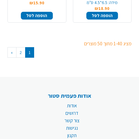
מידה:
6.5*4.5 ס"מ
₪15.90
₪18.90
הוספה לסל
הוספה לסל
מציג 1-40 מתוך 50 מוצרים
»
2
1
אודות פעמית סטור
אודות
דרושים
צור קשר
נגישות
תקנון