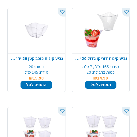
גביע קינוח דוריקו גדול 20 יח' - שקוף
גביע קינוח כוכב קטן 20 יח' - שקוף
מידה:
165 מ"ל , 7 ס"מ
כמות:
20
כמות בחבילה:
20
מידה:
145 מ"ל
₪15.90
₪24.90
הוספה לסל
הוספה לסל