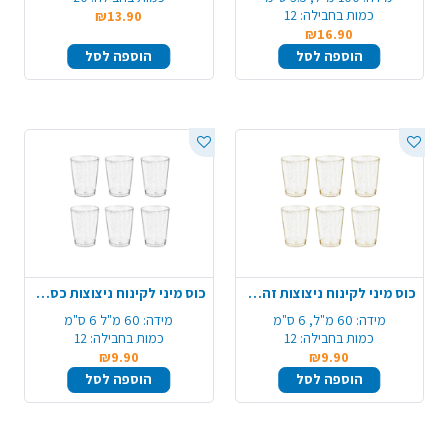
כמות בחבילה:
12
₪13.90
₪16.90
הוספה לסל
הוספה לסל
כוס מיני לקינוח ניצוצות זהב 12 יח'
כוס מיני לקינוח ניצוצות כסף 12 יח'
מידה:
60 מ"ל, 6 ס"מ
מידה:
60 מ"ל 6 ס"מ
כמות בחבילה:
12
כמות בחבילה:
12
₪9.90
₪9.90
הוספה לסל
הוספה לסל