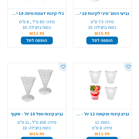
גביעי וינטג' מיני לקינוח 10 יח' - שקוף
כלי קינוח דוגמת טיפה 10 יח' -שקוף
מידה:
7.5 ס"מ
מידה:
80 מ"ל , 6 ס"מ
כמות בחבילה:
10
כמות בחבילה:
10
₪12.90
₪15.90
הוספה לסל
הוספה לסל
גביע קינוח פנקוטה 12 יח' - שקוף
גביע קינוח וופל 10 יח' - שקוף
כמות:
12
מידה:
100 מ"ל , 11 ס"מ
מידה:
8 ס"מ
כמות בחבילה:
10
₪16.90
₪11.90