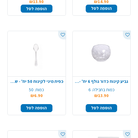
₪13.90
₪14.90
הוספה לסל
הוספה לסל
גביע קינוח כדור גולף 6 יח' - שקוף
כפית מיני לקינוח 50 יח' - שקוף
כמות בחבילה:
6
כמות:
50
₪6.90
₪13.90
הוספה לסל
הוספה לסל