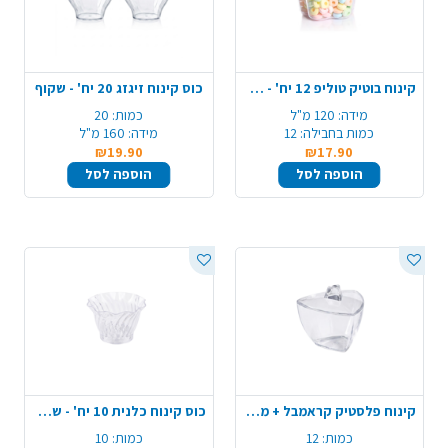
קינוח בוטיק טוליפ 12 יח' - שקוף
כוס קינוח זיגזג 20 יח' - שקוף
מידה:
120 מ"ל
כמות:
20
כמות בחבילה:
12
מידה:
160 מ"ל
₪19.90
₪17.90
הוספה לסל
הוספה לסל
קינוח פלסטיק קראמבל + מכסה 12 יח' - שקוף
כוס קינוח כלנית 10 יח' - שקוף
כמות:
12
כמות:
10