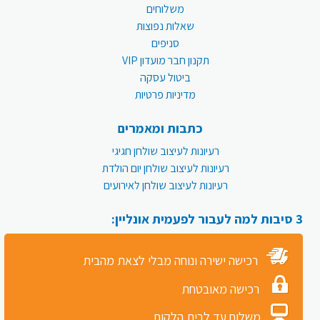
משלוחים
שאלות נפוצות
סניפים
תקנון חבר מועדון VIP
ביטול עסקה
מדיניות פרטיות
כתבות ומאמרים
רעיונות לעיצוב שולחן חגיגי
רעיונות לעיצוב שולחן יום הולדת
רעיונות לעיצוב שולחן לאירועים
3 סיבות למה לעבור לפעמית אונליין:
רכישה ישירה ונוחה מבלי לצאת מהבית
רכישה מאובטחת
משלוח עד לבית הלקוח