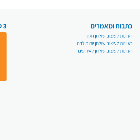
כתבות ומאמרים
3 סיבות למה לעבור לפעמית אונליין:
רעיונות לעיצוב שולחן חגיגי
רעיונות לעיצוב שולחן יום הולדת
רעיונות לעיצוב שולחן לאירועים