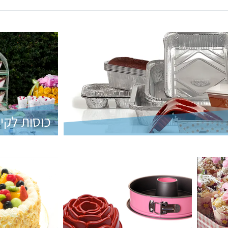
כוסות לקינ