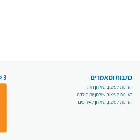
כתבות ומאמרים
3 סיבות למה לעבור לפעמית אונליין:
רעיונות לעיצוב שולחן חגיגי
רעיונות לעיצוב שולחן יום הולדת
רעיונות לעיצוב שולחן לאירועים