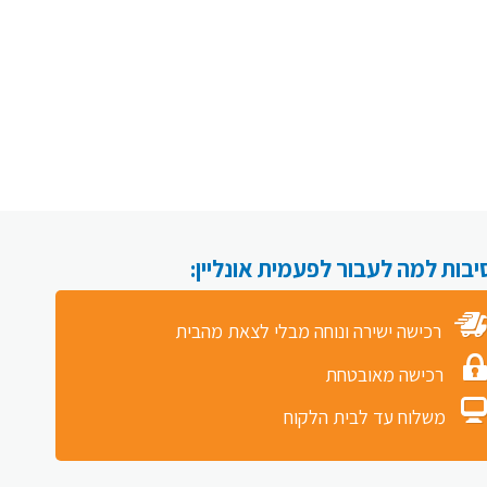
רכישה ישירה ונוחה מבלי לצאת מהבית
רכישה מאובטחת
משלוח עד לבית הלקוח