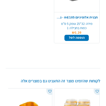
תבנית אלומיניום A4/105 - גדול
מידה:
32*25 עומק 5 ס"מ
כמות בחבילה:
1
₪1.20
הוספה לסל
לקוחות שהזמינו מוצר זה התענינו גם במוצרים אלה