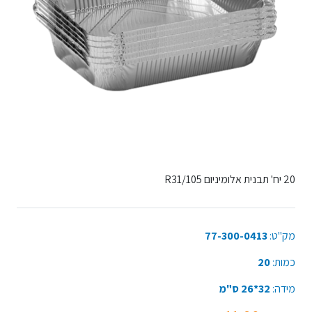
20 יח' תבנית אלומיניום 105/R31
מק"ט:
77-300-0413
כמות:
20
מידה:
32*26 ס"מ