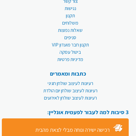
צור קשר
נגישות
תקנון
משלוחים
שאלות נפוצות
סניפים
תקנון חבר מועדון VIP
ביטול עסקה
מדיניות פרטיות
כתבות ומאמרים
רעיונות לעיצוב שולחן חגיגי
רעיונות לעיצוב שולחן יום הולדת
רעיונות לעיצוב שולחן לאירועים
3 סיבות למה לעבור לפעמית אונליין:
רכישה ישירה ונוחה מבלי לצאת מהבית