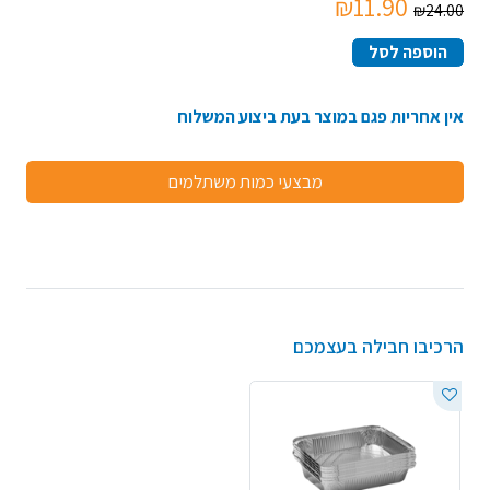
₪11.90
₪24.00
הוספה לסל
אין אחריות פגם במוצר בעת ביצוע המשלוח
מבצעי כמות משתלמים
הרכיבו חבילה בעצמכם