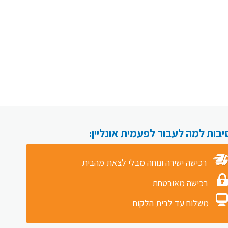
רכישה ישירה ונוחה מבלי לצאת מהבית
רכישה מאובטחת
משלוח עד לבית הלקוח