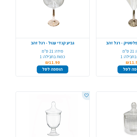
פלסטיק - רגל זהב
גביע קנדי עגול - רגל זהב
:
21 ס"מ
מידה:
21 ס"מ
בחבילה:
1
כמות בחבילה:
1
₪11.90
₪11.
פה לסל
הוספה לסל