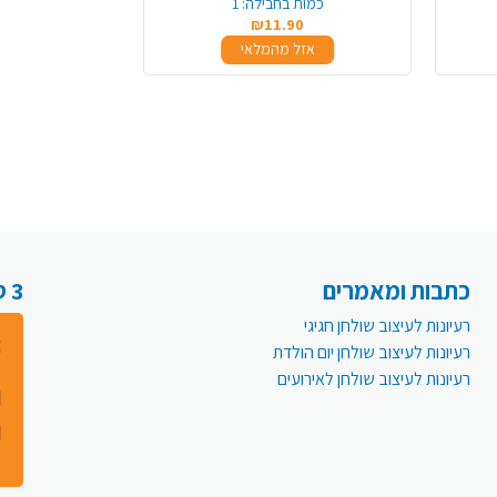
כמות בחבילה:
1
₪11.90
אזל מהמלאי
כתבות ומאמרים
3 סיבות למה לעבור לפעמית אונליין:
רעיונות לעיצוב שולחן חגיגי
רעיונות לעיצוב שולחן יום הולדת
רעיונות לעיצוב שולחן לאירועים