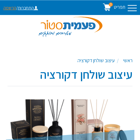
0
תפריט
התחברות
/
הרשמה
ראשי
עיצוב שולחן דקורציה
עיצוב שולחן דקורציה