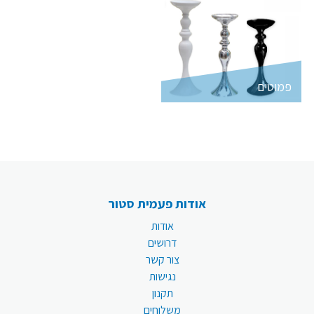
פמוטים
אודות פעמית סטור
אודות
דרושים
צור קשר
נגישות
תקנון
משלוחים