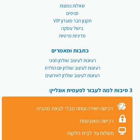
שאלות נפוצות
סניפים
תקנון חבר מועדון VIP
ביטול עסקה
מדיניות פרטיות
כתבות ומאמרים
רעיונות לעיצוב שולחן חגיגי
רעיונות לעיצוב שולחן יום הולדת
רעיונות לעיצוב שולחן לאירועים
3 סיבות למה לעבור לפעמית אונליין:
רכישה ישירה ונוחה מבלי לצאת מהבית
רכישה מאובטחת
משלוח עד לבית הלקוח