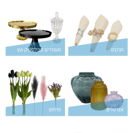
חבקים
מעמדים מפלסטיק ועץ
אגרטלים
פרחים