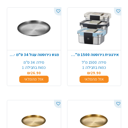
אירגונית נירוסטה 1500 מ"ל - צבע משתנה
מגש נירוסטה עגול 34 ס"מ - כסף
מידה:
1500 מ"ל
מידה:
34 ס"מ
כמות בחבילה:
1
כמות בחבילה:
1
₪26.90
₪29.90
אזל מהמלאי
אזל מהמלאי