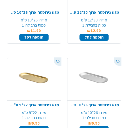
מגש נירוסטה ארוך 30*12 ס"מ - כסף
מגש נירוסטה ארוך 26*10 ס"מ - זהב
מידה:
30*12 ס"מ
מידה:
26*10 ס"מ
כמות בחבילה:
1
כמות בחבילה:
1
₪11.90
₪12.90
הוספה לסל
הוספה לסל
מגש נירוסטה ארוך 26*10 ס"מ - כסף
מגש נירוסטה ארוך 22*9 ס"מ - זהב
מידה:
26*10 ס"מ
מידה:
22*9 ס"מ
כמות בחבילה:
1
כמות בחבילה:
1
₪9.90
₪9.90