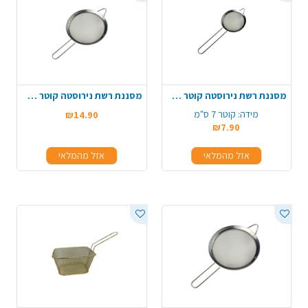
מסננת רשת נירוסטה קוטר 7 ס"מ
מסננת רשת נירוסטה קוטר 16 ס"מ
מידה:
קוטר 7 ס"מ
₪14.90
₪7.90
אזל מהמלאי
אזל מהמלאי