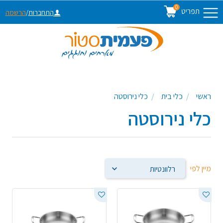
0
תפריט
התחברות
/
הרשמה
ראשי
כלי בית
כלי נירוסטה
כלי נירוסטה
מיין לפי