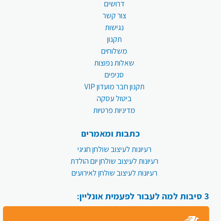
דרושים
צור קשר
נגישות
תקנון
משלוחים
שאלות נפוצות
סניפים
תקנון חבר מועדון VIP
ביטול עסקה
מדיניות פרטיות
כתבות ומאמרים
רעיונות לעיצוב שולחן חגיגי
רעיונות לעיצוב שולחן יום הולדת
רעיונות לעיצוב שולחן לאירועים
3 סיבות למה לעבור לפעמית אונליין: