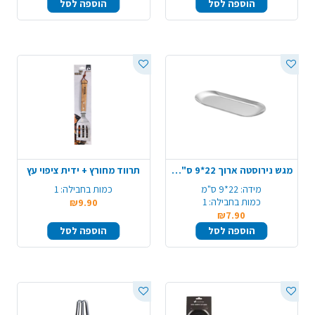
הוספה לסל
הוספה לסל
מגש נירוסטה ארוך 22*9 ס"מ - כסף
תרווד מחורץ + ידית ציפוי עץ
מידה:
22*9 ס"מ
כמות בחבילה:
1
כמות בחבילה:
1
₪9.90
₪7.90
הוספה לסל
הוספה לסל