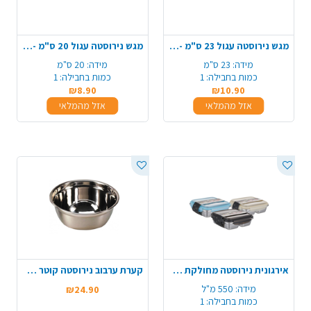
מגש נירוסטה עגול 23 ס"מ - זהב
מגש נירוסטה עגול 20 ס"מ - זהב
מידה:
23 ס"מ
מידה:
20 ס"מ
כמות בחבילה:
1
כמות בחבילה:
1
₪8.90
₪10.90
אזל מהמלאי
אזל מהמלאי
אירגונית נירוסטה מחולקת 550 מ"ל - צבע משתנה
קערת ערבוב נירוסטה קוטר 26 ס"מ- גדול
מידה:
550 מ"ל
₪24.90
כמות בחבילה:
1