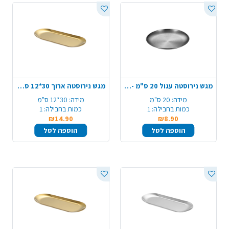
מגש נירוסטה עגול 20 ס"מ - כסף
מגש נירוסטה ארוך 30*12 ס"מ - זהב
מידה:
20 ס"מ
מידה:
30*12 ס"מ
כמות בחבילה:
1
כמות בחבילה:
1
₪14.90
₪8.90
הוספה לסל
הוספה לסל