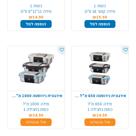
כמות:
1
כמות:
1
מידה:
קוטר 18 ס"מ
מידה:
11*11*8 ס"מ
₪14.90
₪15.90
הוספה לסל
הוספה לסל
אירגונית נירוסטה 650 מ"ל - צבע משתנה
אירגונית נירוסטה 1000 מ"ל - צבע משתנה
מידה:
650 מ"ל
מידה:
1000 מ"ל
כמות בחבילה:
1
כמות בחבילה:
1
₪24.90
₪24.90
אזל מהמלאי
אזל מהמלאי