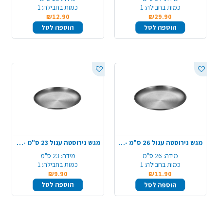
כמות בחבילה:
1
כמות בחבילה:
1
₪12.90
₪29.90
הוספה לסל
הוספה לסל
מגש נירוסטה עגול 26 ס"מ - כסף
מגש נירוסטה עגול 23 ס"מ - כסף
מידה:
26 ס"מ
מידה:
23 ס"מ
כמות בחבילה:
1
כמות בחבילה:
1
₪9.90
₪11.90
הוספה לסל
הוספה לסל