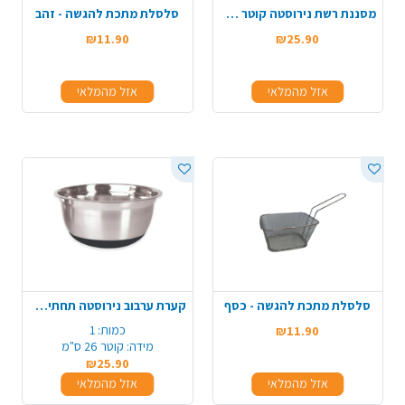
מסננת רשת נירוסטה קוטר 26 ס"מ
סלסלת מתכת להגשה - זהב
₪11.90
₪25.90
אזל מהמלאי
אזל מהמלאי
סלסלת מתכת להגשה - כסף
קערת ערבוב נירוסטה תחתית סיליקון - גדול
כמות:
1
₪11.90
מידה:
קוטר 26 ס"מ
₪25.90
אזל מהמלאי
אזל מהמלאי