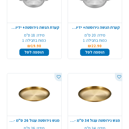
קערת הגשה נירוסטה+ ידיות 20 ס"מ - כסף
קערת הגשה נירוסטה+ ידיות 18 ס"מ - כסף
מידה:
20 ס"מ
מידה:
18 ס"מ
כמות בחבילה:
1
כמות בחבילה:
1
₪19.90
₪22.90
הוספה לסל
הוספה לסל
מגש נירוסטה עגול 34 ס"מ - זהב
מגש נירוסטה עגול 26 ס"מ - זהב
מידה:
34 ס"מ
מידה:
26 ס"מ