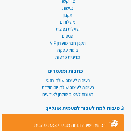
צור קשר
נגישות
תקנון
משלוחים
שאלות נפוצות
סניפים
תקנון חבר מועדון VIP
ביטול עסקה
מדיניות פרטיות
כתבות ומאמרים
רעיונות לעיצוב שולחן חגיגי
רעיונות לעיצוב שולחן יום הולדת
רעיונות לעיצוב שולחן לאירועים
3 סיבות למה לעבור לפעמית אונליין:
רכישה ישירה ונוחה מבלי לצאת מהבית