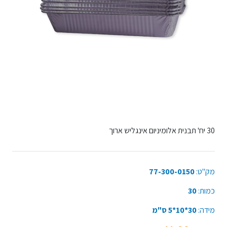
30 יח' תבנית אלומיניום אינגליש ארוך
מק"ט:
77-300-0150
כמות:
30
מידה:
30*10*5 ס"מ