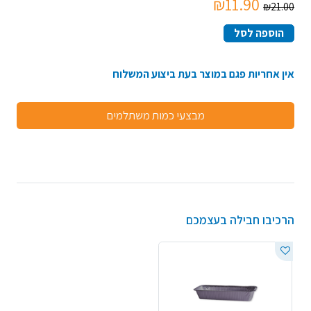
₪11.90
₪21.00
הוספה לסל
אין אחריות פגם במוצר בעת ביצוע המשלוח
מבצעי כמות משתלמים
הרכיבו חבילה בעצמכם