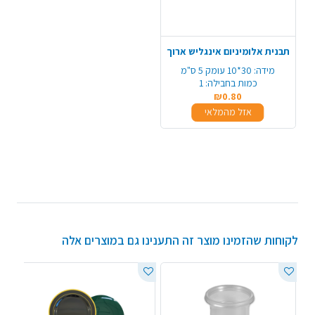
תבנית אלומיניום אינגליש ארוך
מידה:
30*10 עומק 5 ס"מ
כמות בחבילה:
1
₪0.80
אזל מהמלאי
לקוחות שהזמינו מוצר זה התענינו גם במוצרים אלה