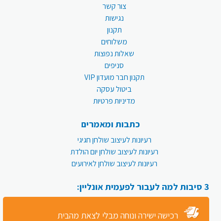
צור קשר
נגישות
תקנון
משלוחים
שאלות נפוצות
סניפים
תקנון חבר מועדון VIP
ביטול עסקה
מדיניות פרטיות
כתבות ומאמרים
רעיונות לעיצוב שולחן חגיגי
רעיונות לעיצוב שולחן יום הולדת
רעיונות לעיצוב שולחן לאירועים
3 סיבות למה לעבור לפעמית אונליין:
רכישה ישירה ונוחה מבלי לצאת מהבית