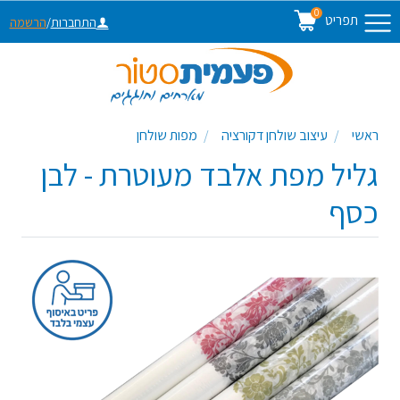
0
תפריט
התחברות
/
הרשמה
ראשי
עיצוב שולחן דקורציה
מפות שולחן
גליל מפת אלבד מעוטרת - לבן
כסף