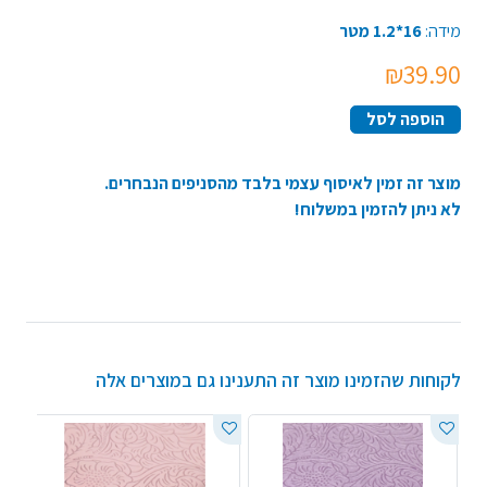
מידה:
16*1.2 מטר
₪39.90
הוספה לסל
מוצר זה זמין לאיסוף עצמי בלבד מהסניפים הנבחרים.
לא ניתן להזמין במשלוח!
לקוחות שהזמינו מוצר זה התענינו גם במוצרים אלה