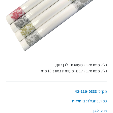
גליל מפת אלבד מעוטרת - לבן כסף,
גליל מפת אלבד לבנה מעוטרת באורך 16 מטר.
מק"ט:
42-110-0333
כמות בחבילה:
1 יחידות
צבע:
לבן