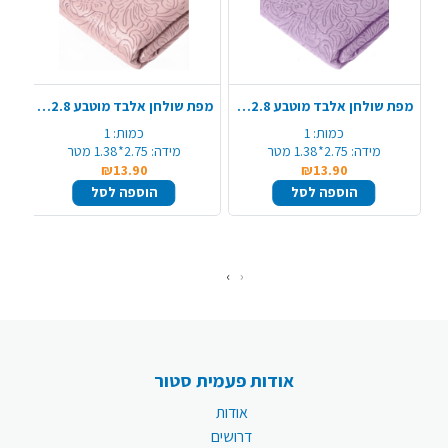
מפת שולחן אלבד מוטבע 1.4X2.8 מ' - סגול לילך
מפת שולחן אלבד מוטבע 1.4X2.8 מ' - ורוד בהיר
כמות:
1
כמות:
1
מידה:
2.75*1.38 מטר
מידה:
2.75*1.38 מטר
₪13.90
₪13.90
הוספה לסל
הוספה לסל
›
‹
אודות פעמית סטור
אודות
דרושים