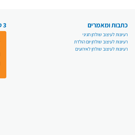
כתבות ומאמרים
3 סיבות למה לעבור לפעמית אונליין:
רעיונות לעיצוב שולחן חגיגי
רעיונות לעיצוב שולחן יום הולדת
רעיונות לעיצוב שולחן לאירועים