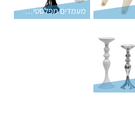
מעמדים מפלסטיק ועץ