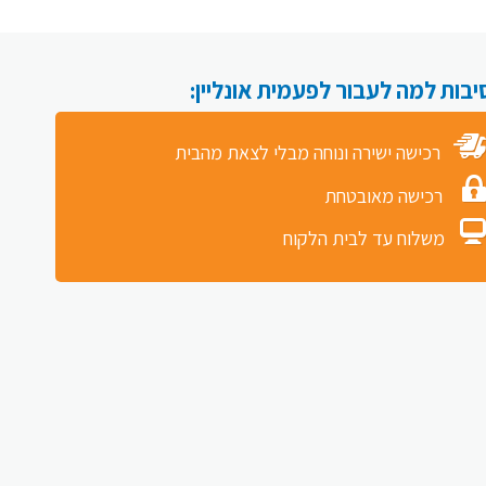
רכישה ישירה ונוחה מבלי לצאת מהבית
רכישה מאובטחת
משלוח עד לבית הלקוח