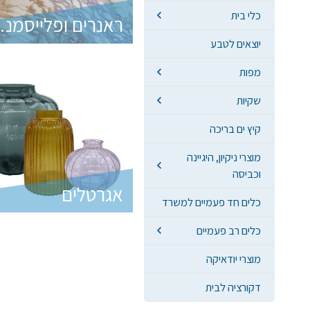
כלי בית
ראנרים
יוצאים לטבע
מפות
שקיות
קיץ ים בריכה
מוצרי ניקיון, היגיינה
וכביסה
אגרטלים
כלים חד פעמיים למשרד
כלים רב פעמיים
מוצרי יודאיקה
דקורציה לבית