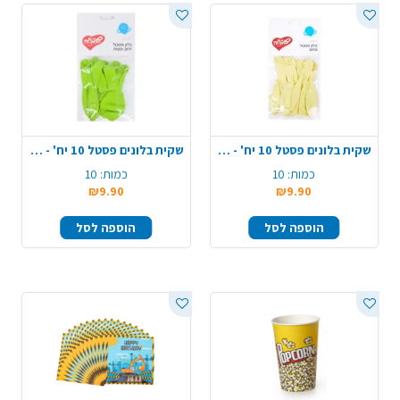
שקית בלונים פסטל 10 יח' - צהוב
שקית בלונים פסטל 10 יח' - ירוק תפוח
כמות:
10
כמות:
10
₪9.90
₪9.90
הוספה לסל
הוספה לסל