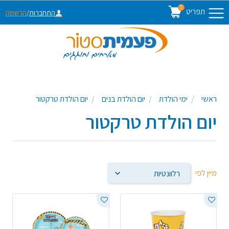
0
תפריט
התחברות
/
הרשמה
ראשי
ימי הולדת
יום הולדת בנים
יום הולדת טרקטור
יום הולדת טרקטור
מיין לפי