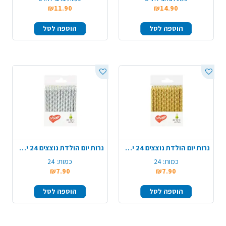
₪11.90
₪14.90
הוספה לסל
הוספה לסל
נרות יום הולדת נוצצים 24 יח' - זהב
נרות יום הולדת נוצצים 24 יח' - כסף
כמות:
24
כמות:
24
₪7.90
₪7.90
הוספה לסל
הוספה לסל