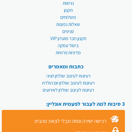
נגישות
תקנון
משלוחים
שאלות נפוצות
סניפים
תקנון חבר מועדון VIP
ביטול עסקה
מדיניות פרטיות
כתבות ומאמרים
רעיונות לעיצוב שולחן חגיגי
רעיונות לעיצוב שולחן יום הולדת
רעיונות לעיצוב שולחן לאירועים
3 סיבות למה לעבור לפעמית אונליין:
רכישה ישירה ונוחה מבלי לצאת מהבית