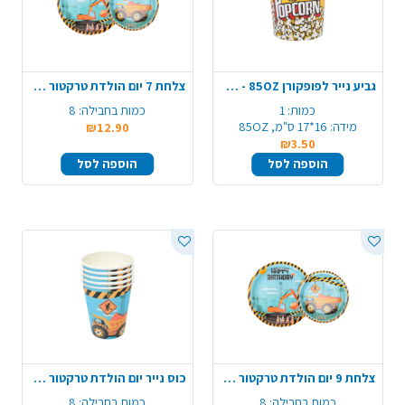
גביע נייר לפופקורן 85OZ - ענק
צלחת 7 יום הולדת טרקטור 8 יח' - כחול
כמות:
1
כמות בחבילה:
8
מידה:
16*17 ס"מ, 85OZ
₪12.90
₪3.50
הוספה לסל
הוספה לסל
צלחת 9 יום הולדת טרקטור 8 יח' - כחול
כוס נייר יום הולדת טרקטור 8 יח' - כחול
כמות בחבילה:
8
כמות בחבילה:
8