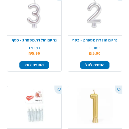
נר יום הולדת מספר 2 - כסף
נר יום הולדת מספר 3 - כסף
כמות:
1
כמות:
1
₪5.90
₪5.90
הוספה לסל
הוספה לסל