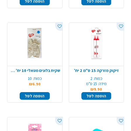
הוספה לסל
הוספה לסל
זיקוק מזרקה 15 ס"מ 2 יח'
שקית בלונים מטאלי 10 יח' - לבן
כמות:
2
כמות:
10
מידה:
15 ס"מ
₪6.90
₪9.90
הוספה לסל
הוספה לסל