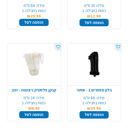
מידה:
15 ס"מ
מידה:
86 ס"מ
כמות בחבילה:
1
כמות בחבילה:
1
₪29.90
₪12.90
הוספה לסל
הוספה לסל
בלון מספרים 1 - שחור
קנקן פלסטיק ניצוצות - זהב
מידה:
86 ס"מ
מידה:
24 ס"מ
כמות בחבילה:
1
כמות בחבילה:
1
₪8.90
₪29.90
הוספה לסל
הוספה לסל