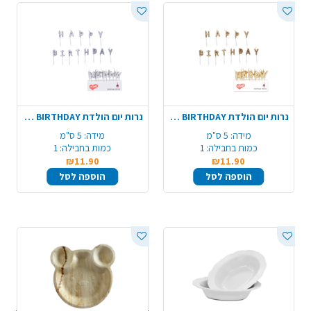
נרות יום הולדת HAPPY BIRTHDAY אותיות - זהב
נרות יום הולדת HAPPY BIRTHDAY אותיות - כסף
מידה:
5 ס"מ
מידה:
5 ס"מ
כמות בחבילה:
1
כמות בחבילה:
1
₪11.90
₪11.90
הוספה לסל
הוספה לסל