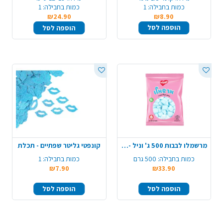
כמות בחבילה:
1
כמות בחבילה:
1
₪24.90
₪8.90
הוספה לסל
הוספה לסל
מרשמלו לבבות 500 ג' וניל - כחול לבן
קונפטי גליטר שפתיים - תכלת
כמות בחבילה:
500 גרם
כמות בחבילה:
1
₪7.90
₪33.90
הוספה לסל
הוספה לסל