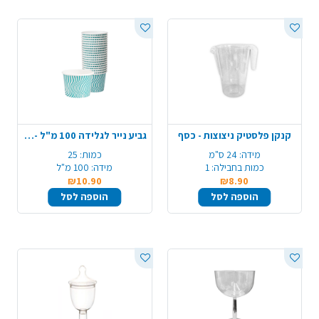
קנקן פלסטיק ניצוצות - כסף
גביע נייר לגלידה 100 מ"ל - תכלת
מידה:
24 ס"מ
כמות:
25
כמות בחבילה:
1
מידה:
100 מ"ל
₪10.90
₪8.90
הוספה לסל
הוספה לסל