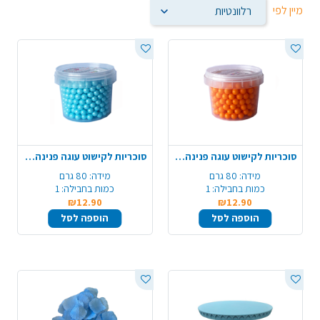
מיין לפי
סוכריות לקישוט עוגה פנינה 80 ג' - כתום
סוכריות לקישוט עוגה פנינה 80 ג' - תכלת
מידה:
80 גרם
מידה:
80 גרם
כמות בחבילה:
1
כמות בחבילה:
1
₪12.90
₪12.90
הוספה לסל
הוספה לסל