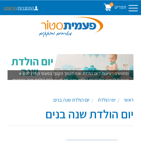
0
תפריט
התחברות
/
הרשמה
מחפשים רעיונות ליום הולדת שנה לנסיך הקטן? בפעמי תוכלו למצוא
רעיונות לעיצוב שולחן יום הולדת שנה,חד פעמי ליום הולדת שנה,אביזרים
ליום הולדת שנה,קישוטים ליום הולדת שנה ,מתאים ליום הולדת
לתינוק,יום הולדת שנה לבן, עיצוב שולחן יום הולדת שנה לבן, יום הולדת
ראשי
ימי הולדת
יום הולדת שנה בנים
גיל שנה לבן
יום הולדת שנה בנים