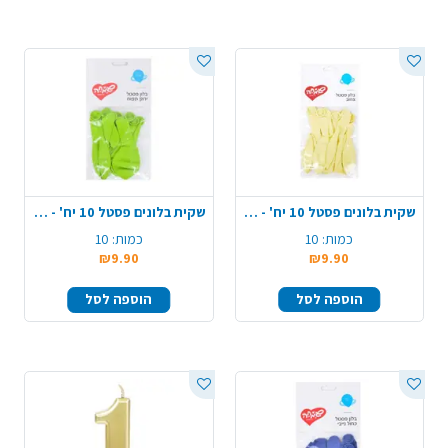
שקית בלונים פסטל 10 יח' - צהוב
שקית בלונים פסטל 10 יח' - ירוק תפוח
כמות:
10
כמות:
10
₪9.90
₪9.90
הוספה לסל
הוספה לסל