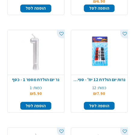
₪6.90
הוספה לסל
הוספה לסל
נרות יום הולדת 12 יח' - ספיידרמן
נר יום הולדת מספר 1 - כסף
כמות:
12
כמות:
1
₪5.90
₪7.90
הוספה לסל
הוספה לסל