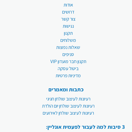
אודות
דרושים
צור קשר
נגישות
תקנון
משלוחים
שאלות נפוצות
סניפים
תקנון חבר מועדון VIP
ביטול עסקה
מדיניות פרטיות
כתבות ומאמרים
רעיונות לעיצוב שולחן חגיגי
רעיונות לעיצוב שולחן יום הולדת
רעיונות לעיצוב שולחן לאירועים
3 סיבות למה לעבור לפעמית אונליין: