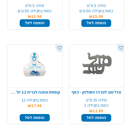
מידה:
5 ס"מ
מידה:
5 ס"מ
כמות בחבילה:
50 גרם
כמות בחבילה:
50 גרם
₪15.90
₪15.90
הוספה לסל
הוספה לסל
מזל טוב למרכז השולחן - כסף
קופסת מתנה לברית 12 יח' - תכלת
מידה:
15 ס"מ
כמות בחבילה:
12
כמות בחבילה:
1
₪17.90
₪12.90
הוספה לסל
הוספה לסל