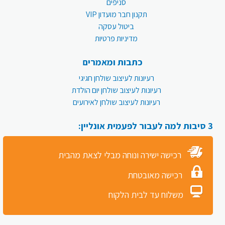
סניפים
תקנון חבר מועדון VIP
ביטול עסקה
מדיניות פרטיות
כתבות ומאמרים
רעיונות לעיצוב שולחן חגיגי
רעיונות לעיצוב שולחן יום הולדת
רעיונות לעיצוב שולחן לאירועים
3 סיבות למה לעבור לפעמית אונליין:
רכישה ישירה ונוחה מבלי לצאת מהבית
רכישה מאובטחת
משלוח עד לבית הלקוח