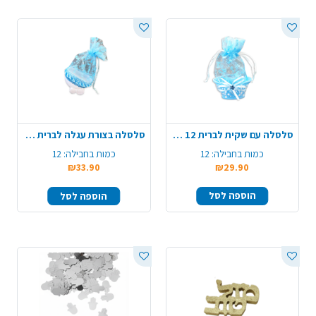
סלסלה עם שקית לברית 12 יח' - תכלת
סלסלה בצורת עגלה לברית 12 יח' - תכלת
כמות בחבילה:
12
כמות בחבילה:
12
₪33.90
₪29.90
הוספה לסל
הוספה לסל