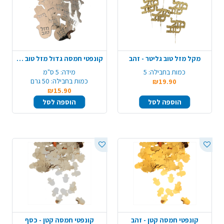
מקל מזל טוב גליטר - זהב
קונפטי חמסה גדול מזל טוב - כסף
כמות בחבילה:
5
מידה:
5 ס"מ
כמות בחבילה:
50 גרם
₪19.90
₪15.90
הוספה לסל
הוספה לסל
קונפטי חמסה קטן - זהב
קונפטי חמסה קטן - כסף