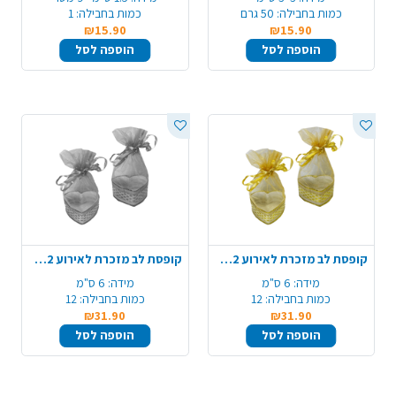
כמות בחבילה:
50 גרם
כמות בחבילה:
1
₪15.90
₪15.90
הוספה לסל
הוספה לסל
קופסת לב מזכרת לאירוע 12 יח' - זהב
קופסת לב מזכרת לאירוע 12 יח' - כסף
מידה:
6 ס"מ
מידה:
6 ס"מ
כמות בחבילה:
12
כמות בחבילה:
12
₪31.90
₪31.90
הוספה לסל
הוספה לסל