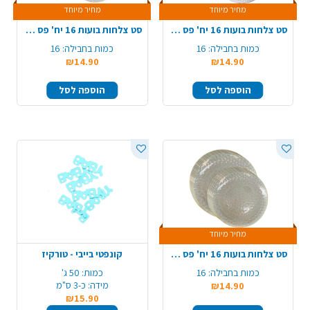
מחיר מיוחד
מחיר מיוחד
סט צלחות בועות 16 יח' פס כסף - שקוף
סט צלחות בועות 16 יח' פס זהב - שקוף
כמות בחבילה:
16
כמות בחבילה:
16
₪14.90
₪14.90
הוספה לסל
הוספה לסל
מחיר מיוחד
סט צלחות בועות 16 יח' פס זהב - שחור שקוף
קונפטי בייבי - טורקיז
כמות בחבילה:
16
כמות:
50 ג'
מידה:
כ-3 ס"מ
₪14.90
₪15.90