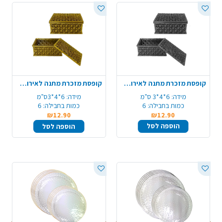
קופסת מזכרת מתנה לאירוע 6 יח' - כסף
קופסת מזכרת מתנה לאירוע 6 יח' - זהב
מידה:
6*4*3 ס"מ
מידה:
6*4*3ס"מ
כמות בחבילה:
6
כמות בחבילה:
6
₪12.90
₪12.90
הוספה לסל
הוספה לסל