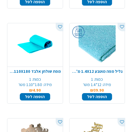
הוספה לסל
הוספה לסל
גליל מפה מוטבע 1.4X12 מ' - תכלת
מפת שולחן אלבד 110X180 - תכלת
כמות:
1
כמות:
1
מידה:
12*1.4 מטר
מידה:
1.80*1.10 מטר
₪4.90
₪39.90
הוספה לסל
הוספה לסל