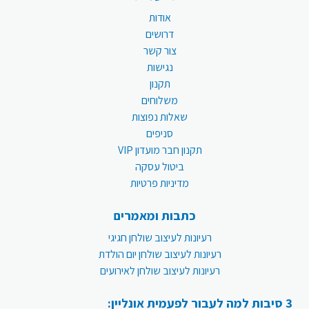
אודות
דרושים
צור קשר
נגישות
תקנון
משלוחים
שאלות נפוצות
סניפים
תקנון חבר מועדון VIP
ביטול עסקה
מדיניות פרטיות
כתבות ומאמרים
רעיונות לעיצוב שולחן חגיגי
רעיונות לעיצוב שולחן יום הולדת
רעיונות לעיצוב שולחן לאירועים
3 סיבות למה לעבור לפעמית אונליין: