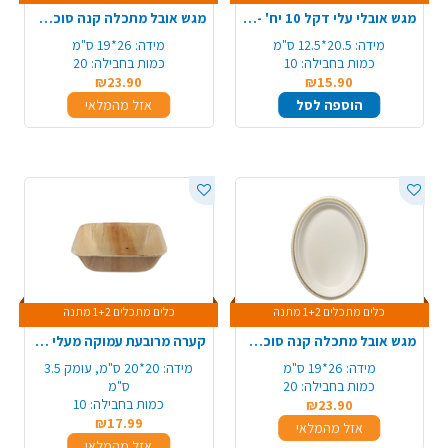
מגש אובלי עלי דקל 10 יח' - בינוני
מגש אובל מתכלה קנה סוכר מודפס 20 יח' - כסף
מידה:
20.5*12.5 ס"מ
מידה:
26*19 ס"מ
כמות בחבילה:
10
כמות בחבילה:
20
₪23.90
₪15.90
הוספה לסל
אזל מהמלאי
כלים מתכלים 1+2 מתנה
כלים מתכלים 1+2 מתנה
מגש אובל מתכלה קנה סוכר מודפס 20 יח' - זהב
קערה מרובעת עמוקה מעלי דקל 10 יח' - גדול
מידה:
26*19 ס"מ
מידה:
20*20 ס"מ, עומק 3.5
כמות בחבילה:
20
ס"מ
כמות בחבילה:
10
₪23.90
₪17.99
אזל מהמלאי
אזל מהמלאי