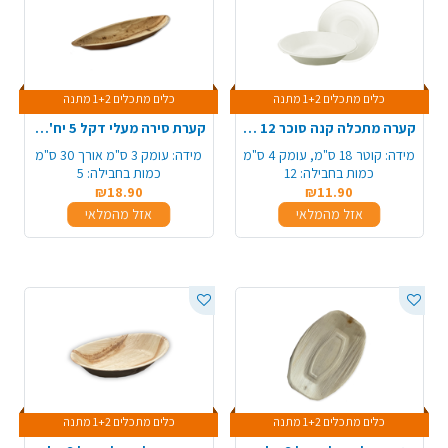
כלים מתכלים 1+2 מתנה
כלים מתכלים 1+2 מתנה
קערה מתכלה קנה סוכר 12 יח' - לבן
קערת סירה מעלי דקל 5 יח' - גדול
מידה:
קוטר 18 ס"מ, עומק 4 ס"מ
מידה:
עומק 3 ס"מ אורך 30 ס"מ
כמות בחבילה:
12
כמות בחבילה:
5
₪18.90
₪11.90
אזל מהמלאי
אזל מהמלאי
כלים מתכלים 1+2 מתנה
כלים מתכלים 1+2 מתנה