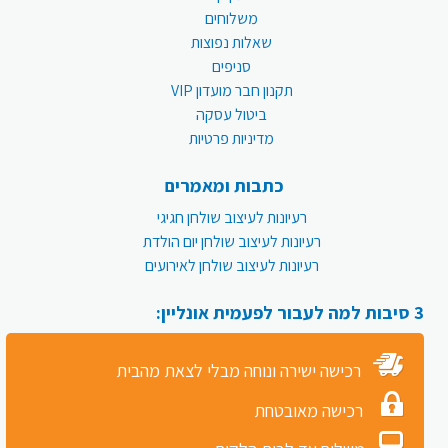
משלוחים
שאלות נפוצות
סניפים
תקנון חבר מועדון VIP
ביטול עסקה
מדיניות פרטיות
כתבות ומאמרים
רעיונות לעיצוב שולחן חגיגי
רעיונות לעיצוב שולחן יום הולדת
רעיונות לעיצוב שולחן לאירועים
3 סיבות למה לעבור לפעמית אונליין:
רכישה ישירה ונוחה מבלי לצאת מהבית
רכישה מאובטחת