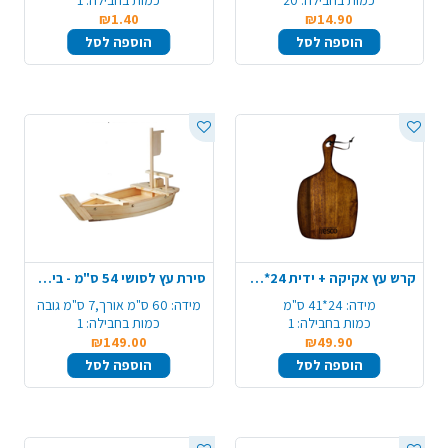
כמות בחבילה:
20
כמות בחבילה:
1
₪1.40
₪14.90
הוספה לסל
הוספה לסל
קרש עץ אקיקה + ידית 24*41 ס"מ - טבעי
סירת עץ לסושי 54 ס"מ - בינוני
מידה:
24*41 ס"מ
מידה:
60 ס"מ אורך,7 ס"מ גובה
כמות בחבילה:
1
כמות בחבילה:
1
₪149.00
₪49.90
הוספה לסל
הוספה לסל