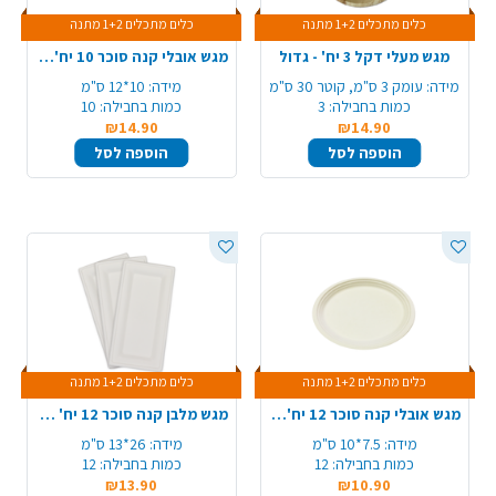
כלים מתכלים 1+2 מתנה
כלים מתכלים 1+2 מתנה
מגש מעלי דקל 3 יח' - גדול
מגש אובלי קנה סוכר 10 יח'- גדול
מידה:
עומק 3 ס"מ, קוטר 30 ס"מ
מידה:
10*12 ס"מ
כמות בחבילה:
3
כמות בחבילה:
10
₪14.90
₪14.90
הוספה לסל
הוספה לסל
כלים מתכלים 1+2 מתנה
כלים מתכלים 1+2 מתנה
מגש אובלי קנה סוכר 12 יח'- קטן
מגש מלבן קנה סוכר 12 יח' - לבן
מידה:
7.5*10 ס"מ
מידה:
26*13 ס"מ
כמות בחבילה:
12
כמות בחבילה:
12
₪13.90
₪10.90