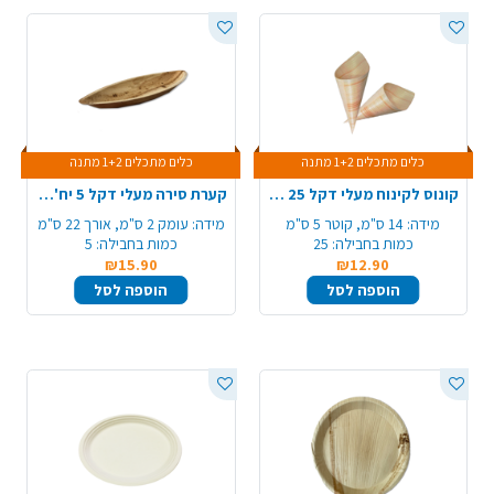
כלים מתכלים 1+2 מתנה
כלים מתכלים 1+2 מתנה
קונוס לקינוח מעלי דקל 25 יח' - קטן
קערת סירה מעלי דקל 5 יח' - בינוני
מידה:
14 ס"מ, קוטר 5 ס"מ
מידה:
עומק 2 ס"מ, אורך 22 ס"מ
כמות בחבילה:
25
כמות בחבילה:
5
₪15.90
₪12.90
הוספה לסל
הוספה לסל