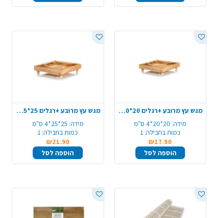
מגש עץ מרובע +רגלים 20*20*4 ס"מ - טבעי
מגש עץ מרובע +רגלים 25*25*4 ס"מ - טבעי
מידה:
20*20*4 ס"מ
מידה:
25*25*4 ס"מ
כמות בחבילה:
1
כמות בחבילה:
1
₪21.90
₪17.90
הוספה לסל
הוספה לסל