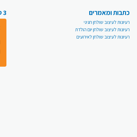
כתבות ומאמרים
3 סיבות למה לעבור לפעמית אונליין:
רעיונות לעיצוב שולחן חגיגי
רעיונות לעיצוב שולחן יום הולדת
רעיונות לעיצוב שולחן לאירועים