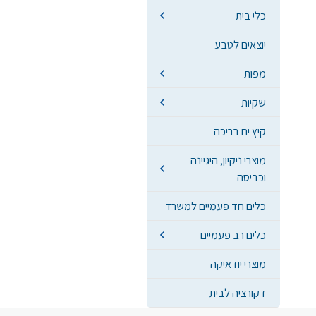
כלי בית
יוצאים לטבע
מפות
שקיות
קיץ ים בריכה
מוצרי ניקיון, היגיינה
וכביסה
כלים חד פעמיים למשרד
כלים רב פעמיים
מוצרי יודאיקה
דקורציה לבית