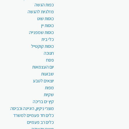
כפות הגשה
מזלגיות להגשה
כוסות שוט
כוסות יין
כוסות שמפנייה
כלי בית
כוסות קוקטייל
חנוכה
פסח
יום העצמאות
שבועות
יוצאים לטבע
מפות
שקיות
קיץ ים בריכה
מוצרי ניקיון, היגיינה וכביסה
כלים חד פעמיים למשרד
כלים רב פעמיים