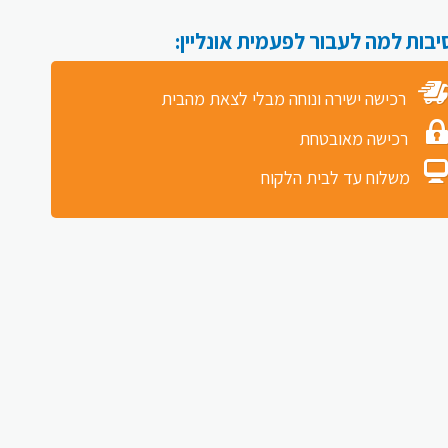
רכישה ישירה ונוחה מבלי לצאת מהבית
רכישה מאובטחת
משלוח עד לבית הלקוח