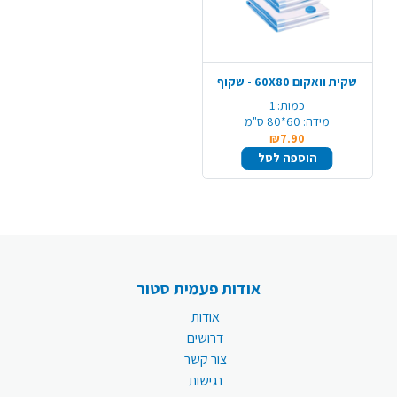
שקית וואקום 60X80 - שקוף
כמות:
1
מידה:
60*80 ס"מ
₪7.90
הוספה לסל
אודות פעמית סטור
אודות
דרושים
צור קשר
נגישות