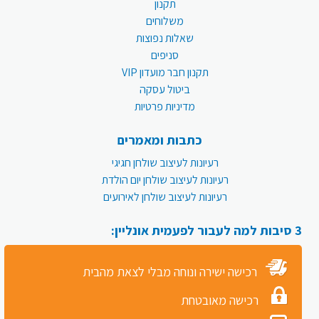
תקנון
משלוחים
שאלות נפוצות
סניפים
תקנון חבר מועדון VIP
ביטול עסקה
מדיניות פרטיות
כתבות ומאמרים
רעיונות לעיצוב שולחן חגיגי
רעיונות לעיצוב שולחן יום הולדת
רעיונות לעיצוב שולחן לאירועים
3 סיבות למה לעבור לפעמית אונליין:
רכישה ישירה ונוחה מבלי לצאת מהבית
רכישה מאובטחת