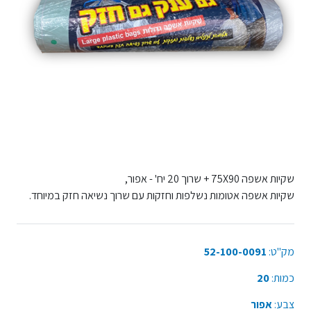
שקיות אשפה 75X90 + שרוך 20 יח' - אפור,
שקיות אשפה אטומות נשלפות וחזקות עם שרוך נשיאה חזק במיוחד.
מק"ט:
52-100-0091
כמות:
20
צבע:
אפור