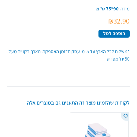
מידה:
90*75 ס"מ
₪32.90
הוספה לסל
*משלוח לכל הארץ עד 5 ימי עסקים*זמן האספקה יתארך בקנייה מעל
50 יח' מפריט
לקוחות שהזמינו מוצר זה התענינו גם במוצרים אלה