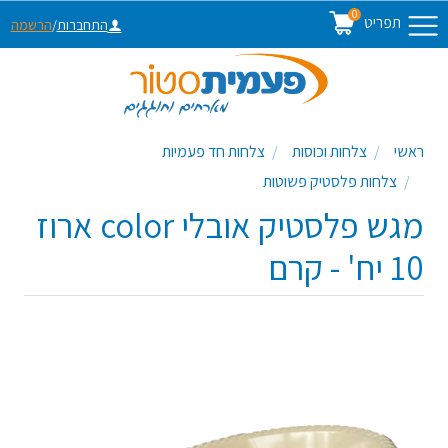
0
תפריט
התחברות
/
הרשמה
ראשי
צלחות וכוסות
צלחות חד פעמיות
צלחות פלסטיק פשוטות
מגש פלסטיק אובלי color ארוז
10 יח' - קרם