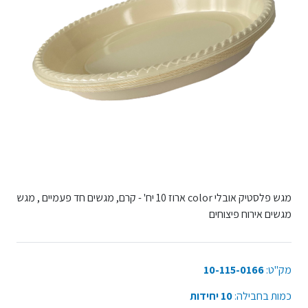
מגש פלסטיק אובלי color ארוז 10 יח' - קרם, מגשים חד פעמיים , מגש
מגשים אירוח פיצוחים
מק"ט:
10-115-0166
כמות בחבילה:
10 יחידות