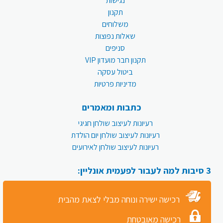
נגישות
תקנון
משלוחים
שאלות נפוצות
סניפים
תקנון חבר מועדון VIP
ביטול עסקה
מדיניות פרטיות
כתבות ומאמרים
רעיונות לעיצוב שולחן חגיגי
רעיונות לעיצוב שולחן יום הולדת
רעיונות לעיצוב שולחן לאירועים
3 סיבות למה לעבור לפעמית אונליין:
רכישה ישירה ונוחה מבלי לצאת מהבית
רכישה מאובטחת