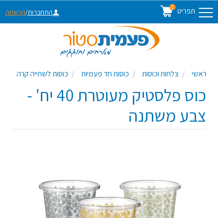
0
תפריט
התחברות
/
הרשמה
ראשי
צלחות וכוסות
כוסות חד פעמיות
כוסות לשתייה קרה
כוס פלסטיק מעוטרת 40 יח' -
צבע משתנה