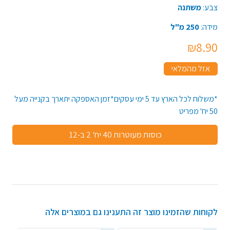
צבע:
משתנה
מידה:
250 מ"ל
₪8.90
אזל מהמלאי
*משלוח לכל הארץ עד 5 ימי עסקים*זמן האספקה יתארך בקנייה מעל
50 יח' מפריט
כוסות מעוטרות 40 יח' 2 ב-12
לקוחות שהזמינו מוצר זה התענינו גם במוצרים אלה