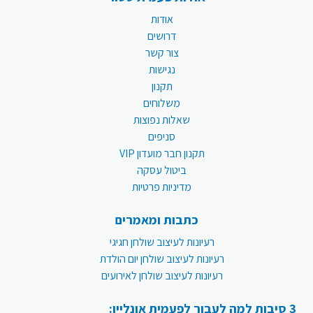
אודות
דרושים
צור קשר
נגישות
תקנון
משלוחים
שאלות נפוצות
סניפים
תקנון חבר מועדון VIP
ביטול עסקה
מדיניות פרטיות
כתבות ומאמרים
רעיונות לעיצוב שולחן חגיגי
רעיונות לעיצוב שולחן יום הולדת
רעיונות לעיצוב שולחן לאירועים
3 סיבות למה לעבור לפעמית אונליין: