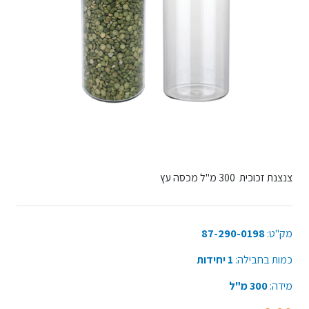
צנצנת זכוכית 300 מ"ל מכסה עץ
מק"ט:
87-290-0198
כמות בחבילה:
1 יחידות
מידה:
300 מ"ל