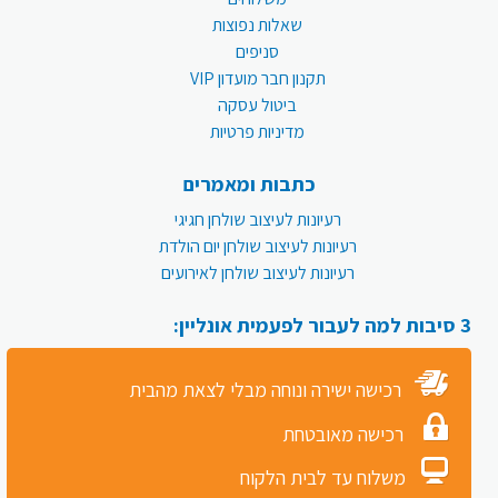
שאלות נפוצות
סניפים
תקנון חבר מועדון VIP
ביטול עסקה
מדיניות פרטיות
כתבות ומאמרים
רעיונות לעיצוב שולחן חגיגי
רעיונות לעיצוב שולחן יום הולדת
רעיונות לעיצוב שולחן לאירועים
3 סיבות למה לעבור לפעמית אונליין:
רכישה ישירה ונוחה מבלי לצאת מהבית
רכישה מאובטחת
משלוח עד לבית הלקוח