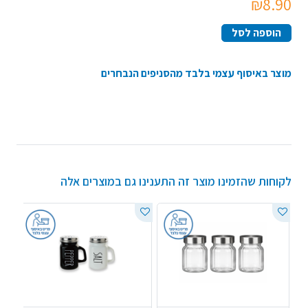
₪8.90
הוספה לסל
מוצר באיסוף עצמי
בלבד
מהסניפים הנבחרים
לקוחות שהזמינו מוצר זה התענינו גם במוצרים אלה