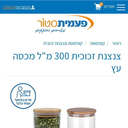
0
תפריט
התחברות
/
הרשמה
ראשי
קופסאות
קופסאות וצנצנות זכוכית
צנצנת זכוכית 300 מ"ל מכסה
עץ