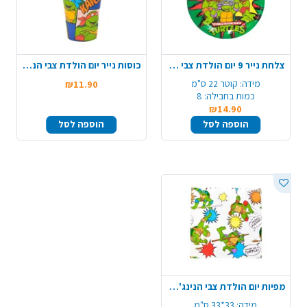
צלחת נייר 9 יום הולדת צבי הנינג'ה 8 יח' - ירוק
כוסות נייר יום הולדת צבי הנינג'ה 8 יח' - ירוק
מידה:
קוטר 22 ס"מ
₪11.90
כמות בחבילה:
8
₪14.90
הוספה לסל
הוספה לסל
מפיות יום הולדת צבי הנינג'ה 20 יח' - ירוק
מידה:
33*33 ס"מ