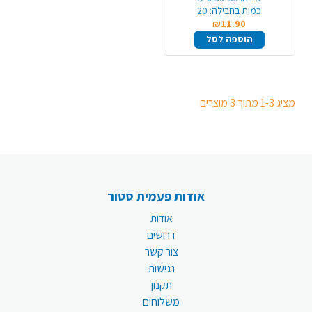
כמות בחבילה:
20
₪11.90
הוספה לסל
מציג 1-3 מתוך 3 מוצרים
אודות פעמית סטור
אודות
דרושים
צור קשר
נגישות
תקנון
משלוחים