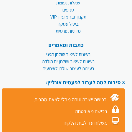
שאלות נפוצות
סניפים
תקנון חבר מועדון VIP
ביטול עסקה
מדיניות פרטיות
כתבות ומאמרים
רעיונות לעיצוב שולחן חגיגי
רעיונות לעיצוב שולחן יום הולדת
רעיונות לעיצוב שולחן לאירועים
3 סיבות למה לעבור לפעמית אונליין:
רכישה ישירה ונוחה מבלי לצאת מהבית
רכישה מאובטחת
משלוח עד לבית הלקוח