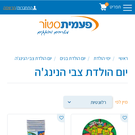
0
תפריט
התחברות
/
הרשמה
ראשי
ימי הולדת
יום הולדת בנים
יום הולדת צבי הנינג'ה
יום הולדת צבי הנינג'ה
מיין לפי