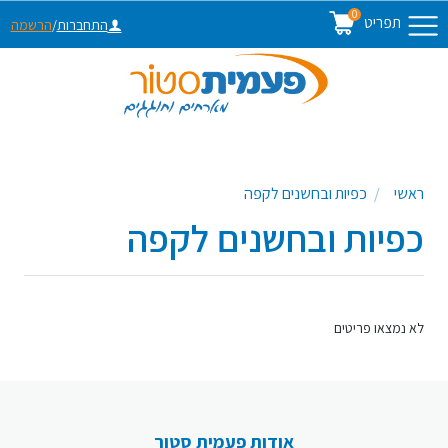
0
תפריט
התחברות
/
הרשמה
ראשי
כפיות ובחשנים לקפה
כפיות ובחשנים לקפה
לא נמצאו פריטים
אודות פעמית סטור