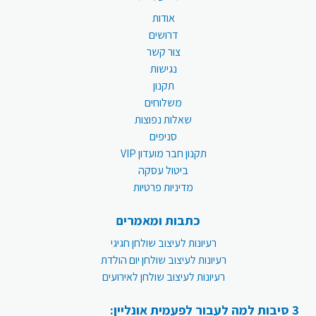
אודות
דרושים
צור קשר
נגישות
תקנון
משלוחים
שאלות נפוצות
סניפים
תקנון חבר מועדון VIP
ביטול עסקה
מדיניות פרטיות
כתבות ומאמרים
רעיונות לעיצוב שולחן חגיגי
רעיונות לעיצוב שולחן יום הולדת
רעיונות לעיצוב שולחן לאירועים
3 סיבות למה לעבור לפעמית אונליין: