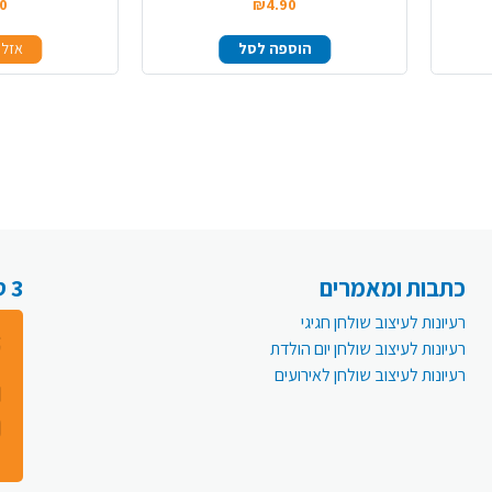
0
₪4.90
הוספה לסל
אזל 
כתבות ומאמרים
3 סיבות למה לעבור לפעמית אונליין:
רעיונות לעיצוב שולחן חגיגי
רעיונות לעיצוב שולחן יום הולדת
רעיונות לעיצוב שולחן לאירועים