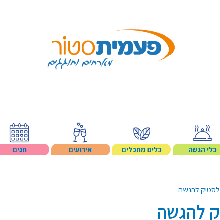
Search p
כלי הגשה
כלים מתכלים
אירועים
חגים
לסטיק להגשה
ק להגשה