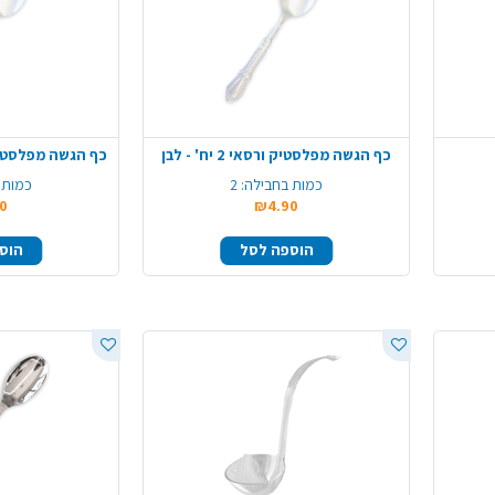
כף הגשה מפלסטיק ורסאי 2 יח' - לבן
כף הגשה מפלסטיק ורסאי 2
כמות בחבילה:
2
כמות 
0
₪4.90
הוספה לסל
הוס