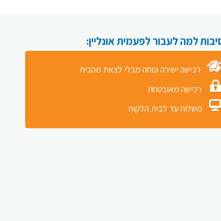
רכישה ישירה ונוחה מבלי לצאת מהבית
רכישה מאובטחת
משלוח עד לבית הלקוח