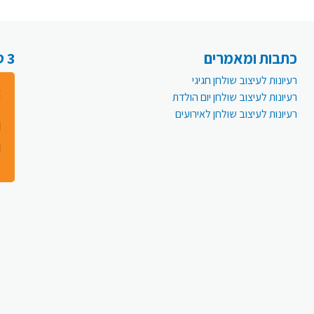
כתבות ומאמרים
3 סיבות למה לעבור לפעמית אונליין:
רעיונות לעיצוב שולחן חגיגי
רעיונות לעיצוב שולחן יום הולדת
רעיונות לעיצוב שולחן לאירועים