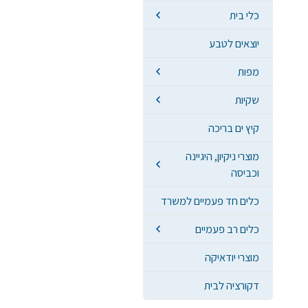
כלי בית
יוצאים לטבע
מפות
שקיות
קיץ ים בריכה
מוצרי ניקיון, היגיינה
וכביסה
כלים חד פעמיים למשרד
כלים רב פעמיים
מוצרי יודאיקה
דקורציה לבית