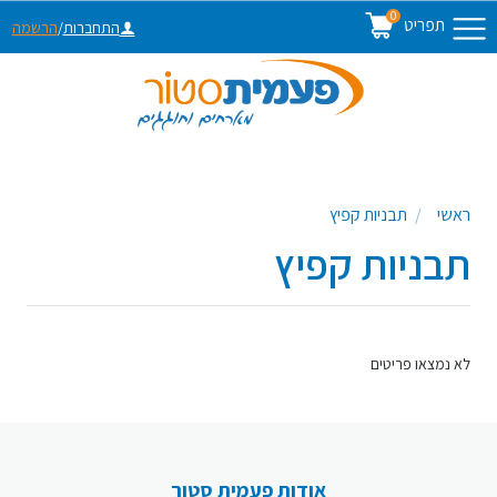
0
תפריט
התחברות
/
הרשמה
ראשי
תבניות קפיץ
תבניות קפיץ
לא נמצאו פריטים
אודות פעמית סטור