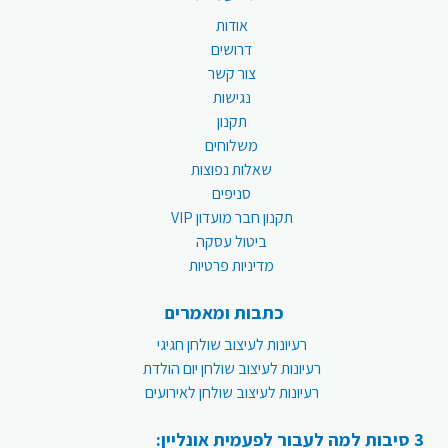
אודות
דרושים
צור קשר
נגישות
תקנון
משלוחים
שאלות נפוצות
סניפים
תקנון חבר מועדון VIP
ביטול עסקה
מדיניות פרטיות
כתבות ומאמרים
רעיונות לעיצוב שולחן חגיגי
רעיונות לעיצוב שולחן יום הולדת
רעיונות לעיצוב שולחן לאירועים
3 סיבות למה לעבור לפעמית אונליין: