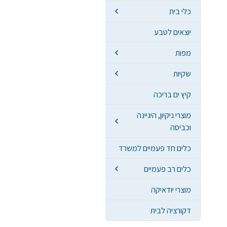
כלי בית
יוצאים לטבע
מפות
שקיות
קיץ ים בריכה
מוצרי ניקיון, היגיינה
וכביסה
כלים חד פעמיים למשרד
כלים רב פעמיים
מוצרי יודאיקה
דקורציה לבית