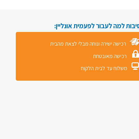
רכישה ישירה ונוחה מבלי לצאת מהבית
רכישה מאובטחת
משלוח עד לבית הלקוח