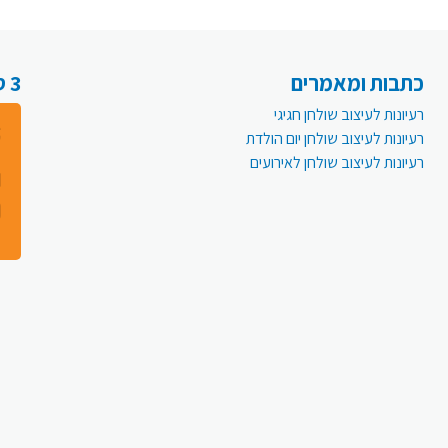
כתבות ומאמרים
3 סיבות למה לעבור לפעמית אונליין:
רעיונות לעיצוב שולחן חגיגי
רעיונות לעיצוב שולחן יום הולדת
רעיונות לעיצוב שולחן לאירועים