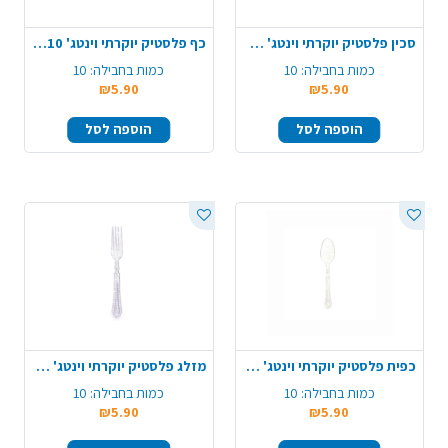
סכין פלסטיק יוקרתי וינטג' 10 יח' - ניצוצות זהב
כף פלסטיק יוקרתי וינטג' 10 יח' - ניצוצות זהב
כמות בחבילה:
10
כמות בחבילה:
10
₪5.90
₪5.90
הוספה לסל
הוספה לסל
כפית פלסטיק יוקרתי וינטג' 10 יח' - ניצוצות זהב
מזלג פלסטיק יוקרתי וינטג' 10 יח' - ניצוצות כסף
כמות בחבילה:
10
כמות בחבילה:
10
₪5.90
₪5.90