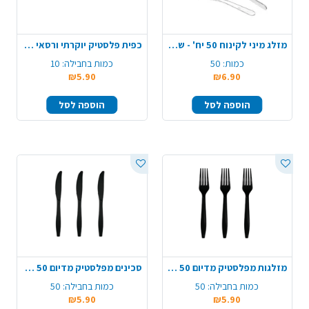
מזלג מיני לקינוח 50 יח' - שקוף
כפית פלסטיק יוקרתי ורסאי 10 יח' - זהב
כמות:
50
כמות בחבילה:
10
₪5.90
₪6.90
הוספה לסל
הוספה לסל
מזלגות מפלסטיק מדיום 50 יח' - שחור
סכינים מפלסטיק מדיום 50 יח' - שחור
כמות בחבילה:
50
כמות בחבילה:
50
₪5.90
₪5.90