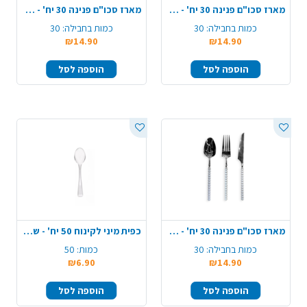
מארז סכו"ם פנינה 30 יח' - ניצוצות כסף
מארז סכו"ם פנינה 30 יח' - ניצוצות רוזגולד
כמות בחבילה:
30
כמות בחבילה:
30
₪14.90
₪14.90
הוספה לסל
הוספה לסל
מארז סכו"ם פנינה 30 יח' - לבן כסף
כפית מיני לקינוח 50 יח' - שקוף
כמות בחבילה:
30
כמות:
50
₪6.90
₪14.90
הוספה לסל
הוספה לסל