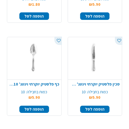
₪1.80
₪5.90
הוספה לסל
הוספה לסל
סכין פלסטיק יוקרתי וינטג' 10 יח' - שקוף
כף פלסטיק יוקרתי וינטג' 10 יח' - שקוף
כמות בחבילה:
10
כמות בחבילה:
10
₪5.90
₪5.90
הוספה לסל
הוספה לסל