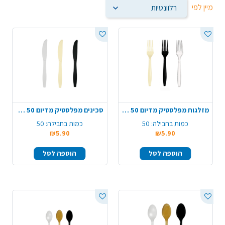
מיין לפי
מזלגות מפלסטיק מדיום 50 יח' - צבע משתנה
סכינים מפלסטיק מדיום 50 יח' - צבע משתנה
כמות בחבילה:
50
כמות בחבילה:
50
₪5.90
₪5.90
הוספה לסל
הוספה לסל