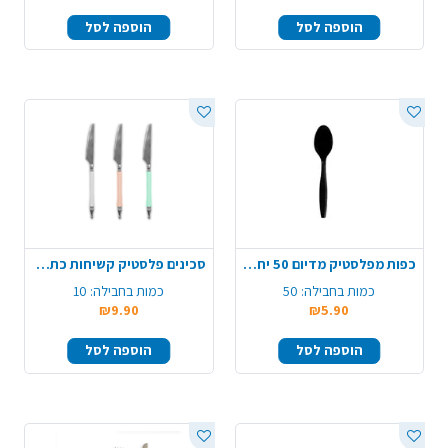
הוספה לסל
הוספה לסל
כפות מפלסטיק מדיום 50 יח' - שחור
סכינים פלסטיק קשיחות כתר 10 יח' - צבע משתנה
כמות בחבילה:
50
כמות בחבילה:
10
₪9.90
₪5.90
הוספה לסל
הוספה לסל