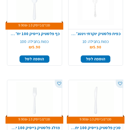
סכו"ם בייסיק 3 ב-9.90₪
כפית פלסטיק יוקרתי וינטג' 10 יח' - ניצוצות כסף
כף פלסטיק בייסיק 100 יח' - לבן
כמות בחבילה:
10
כמות בחבילה:
100
₪5.90
₪5.90
הוספה לסל
הוספה לסל
סכו"ם בייסיק 3 ב-9.90₪
סכו"ם בייסיק 3 ב-9.90₪
סכין פלסטיק בייסיק 100 יח' - לבן
מזלג פלסטיק בייסיק 100 יח' - לבן