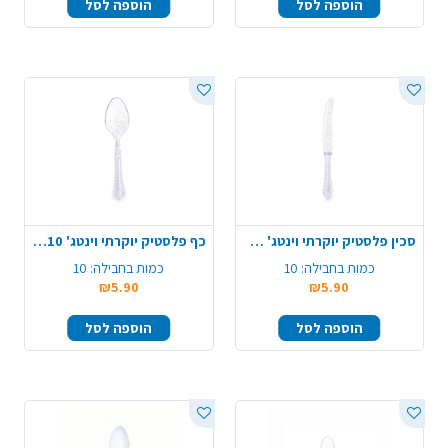
הוספה לסל
הוספה לסל
סכין פלסטיק יוקרתי וינטג' 10 יח' - ניצוצות כסף
כף פלסטיק יוקרתי וינטג' 10 יח' - ניצוצות כסף
כמות בחבילה:
10
כמות בחבילה:
10
₪5.90
₪5.90
הוספה לסל
הוספה לסל