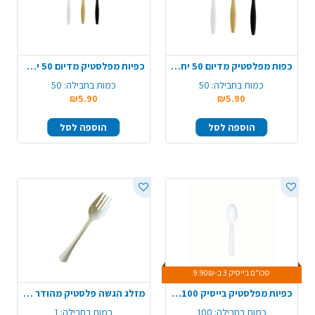
כפות מפלסטיק מדיום 50 יח' - צבע משתנה
כפיות מפלסטיק מדיום 50 יח' - צבע משתנה
כמות בחבילה:
50
כמות בחבילה:
50
₪5.90
₪5.90
הוספה לסל
הוספה לסל
סכו"ם בייסיק 3 ב-9.90₪
כפיות מפלסטיק בייסיק 100 יח' - לבן
מזלג הגשה פלסטיק מהודר - קרם
כמות בחבילה:
100
כמות בחבילה:
1