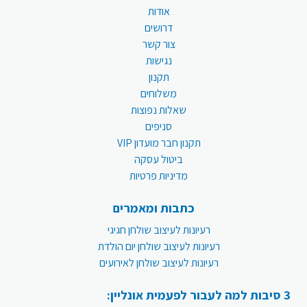
אודות
דרושים
צור קשר
נגישות
תקנון
משלוחים
שאלות נפוצות
סניפים
תקנון חבר מועדון VIP
ביטול עסקה
מדיניות פרטיות
כתבות ומאמרים
רעיונות לעיצוב שולחן חגיגי
רעיונות לעיצוב שולחן יום הולדת
רעיונות לעיצוב שולחן לאירועים
3 סיבות למה לעבור לפעמית אונליין: