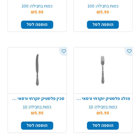
כמות בחבילה:
100
כמות בחבילה:
100
₪5.90
₪5.90
הוספה לסל
הוספה לסל
מזלג פלסטיק יוקרתי ורסאי 10 יח' - אפור
סכין פלסטיק יוקרתי ורסאי 10 יח' - אפור
כמות בחבילה:
10
כמות בחבילה:
10
₪5.90
₪5.90
הוספה לסל
הוספה לסל