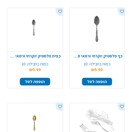
כף פלסטיק יוקרתי ורסאי 10 יח' - אפור
כפית פלסטיק יוקרתי ורסאי 10 יח' - אפור
כמות בחבילה:
10
כמות בחבילה:
10
₪5.90
₪5.90
הוספה לסל
הוספה לסל