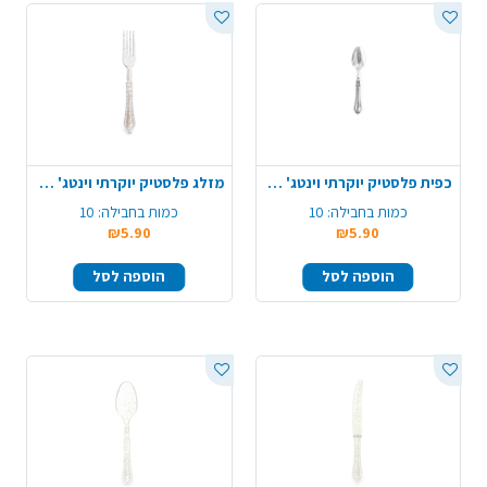
כפית פלסטיק יוקרתי וינטג' 10 יח' - שקוף
מזלג פלסטיק יוקרתי וינטג' 10 יח' - ניצוצות זהב
כמות בחבילה:
10
כמות בחבילה:
10
₪5.90
₪5.90
הוספה לסל
הוספה לסל